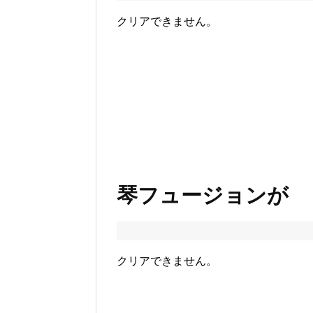
クリアできません。
琴フュージョンが
クリアできません。