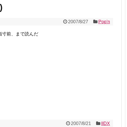
)
2007/8/27
Pop'n
指寸前、まで読んだ
2007/8/21
IIDX