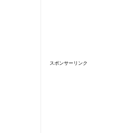
スポンサーリンク