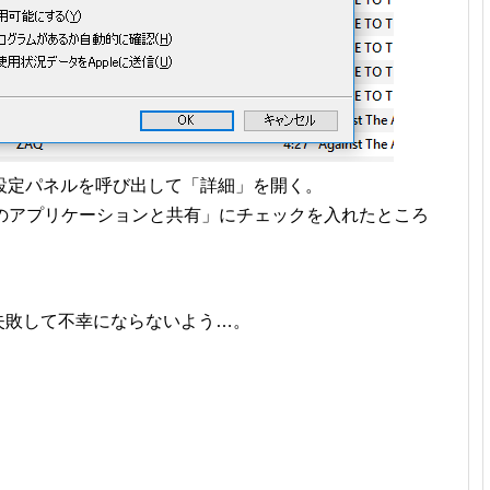
ら設定パネルを呼び出して「詳細」を開く。
ほかのアプリケーションと共有」にチェックを入れたところ
携に失敗して不幸にならないよう…。