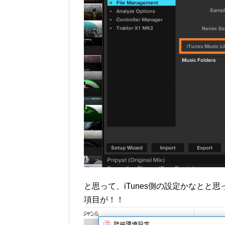
と思って、iTunes側の設定かなとと思
項目が！！