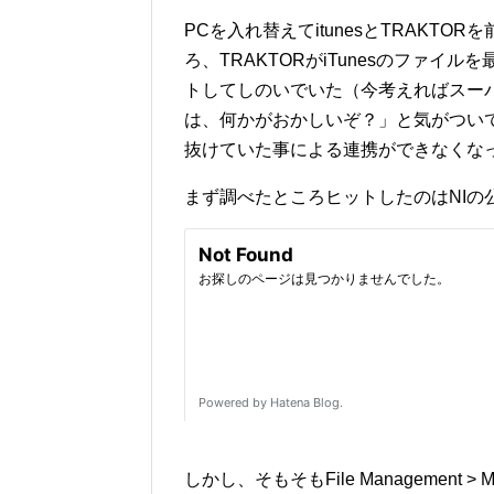
PCを入れ替えてitunesとTRAKT
ろ、TRAKTORがiTunesのファ
トしてしのいでいた（今考えればスー
は、何かがおかしいぞ？」と気がついて調
抜けていた事による連携ができなくな
まず調べたところヒットしたのはNIの
しかし、そもそもFile Management > Mus