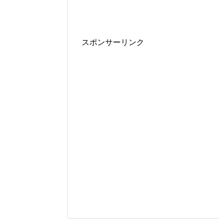
スポンサーリンク