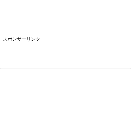
スポンサーリンク