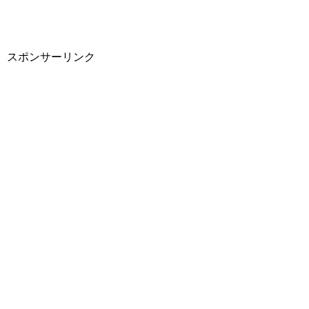
スポンサーリンク