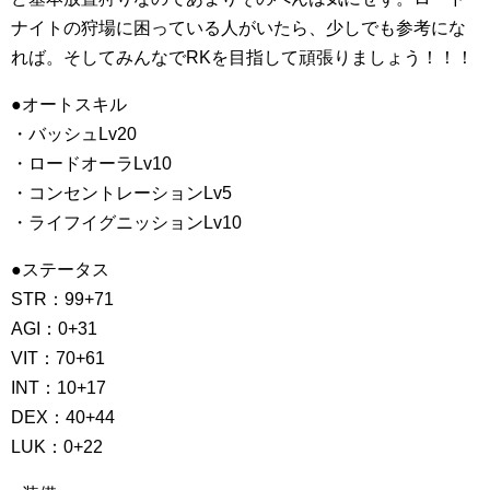
ナイトの狩場に困っている人がいたら、少しでも参考にな
れば。そしてみんなでRKを目指して頑張りましょう！！！
●オートスキル
・バッシュLv20
・ロードオーラLv10
・コンセントレーションLv5
・ライフイグニッションLv10
●ステータス
STR：99+71
AGI：0+31
VIT：70+61
INT：10+17
DEX：40+44
LUK：0+22