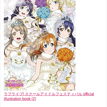
ラブライブ! スクールアイドルフェスティバル official
illustration book (2)