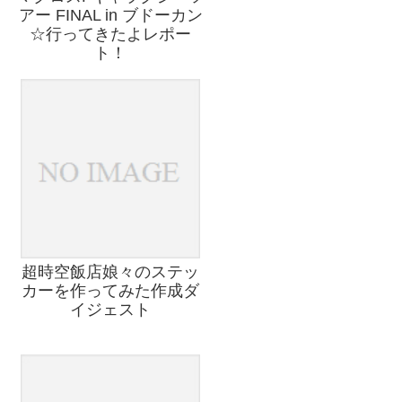
アー FINAL in ブドーカン
☆行ってきたよレポー
ト！
超時空飯店娘々のステッ
カーを作ってみた作成ダ
イジェスト