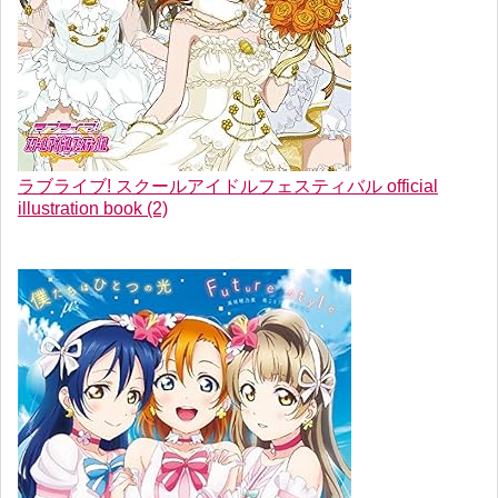
ラブライブ! スクールアイドルフェスティバル official
illustration book (2)