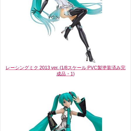
レーシングミク 2013 ver. (1/8スケール PVC製塗装済み完
成品・1)