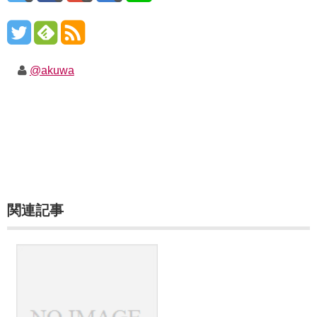
@akuwa
関連記事