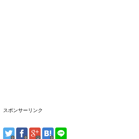
スポンサーリンク
0
0
0