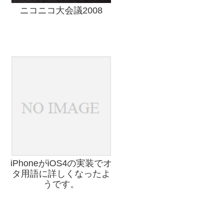
ニコニコ大会議2008
iPhoneがiOS4の実装でオ
タ用語に詳しくなったよ
うです。