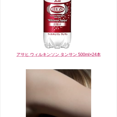
アサヒ ウィルキンソン タンサン 500ml×24本