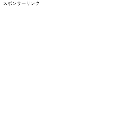
スポンサーリンク