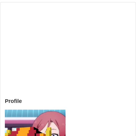
Profile