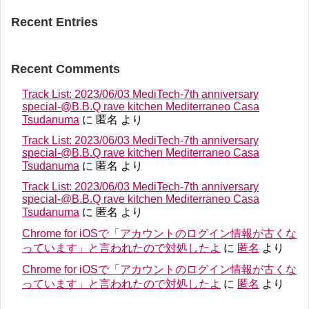
Recent Entries
Recent Comments
Track List: 2023/06/03 MediTech-7th anniversary
special-@B.B.Q rave kitchen Mediterraneo Casa
Tsudanuma
に
匿名
より
Track List: 2023/06/03 MediTech-7th anniversary
special-@B.B.Q rave kitchen Mediterraneo Casa
Tsudanuma
に
匿名
より
Track List: 2023/06/03 MediTech-7th anniversary
special-@B.B.Q rave kitchen Mediterraneo Casa
Tsudanuma
に
匿名
より
Chrome for iOSで「アカウントのログイン情報が古くな
っています」と言われたので対処したよ
に
匿名
より
Chrome for iOSで「アカウントのログイン情報が古くな
っています」と言われたので対処したよ
に
匿名
より