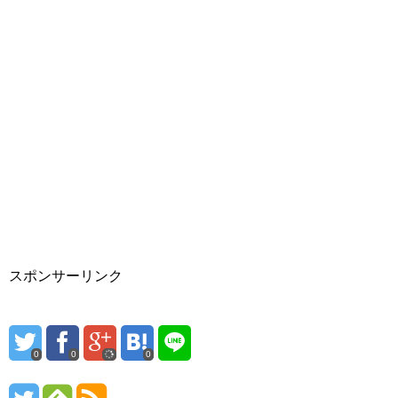
スポンサーリンク
0
0
0