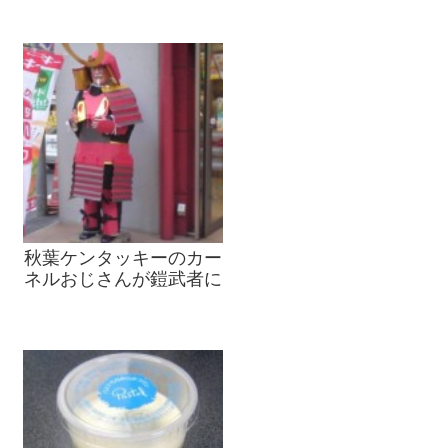
秋葉ケンタッキーのカー
ネルおじさんが鎧武者に