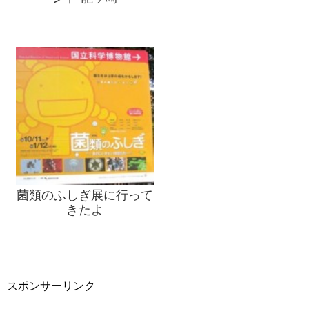
菌類のふしぎ展に行って
きたよ
スポンサーリンク