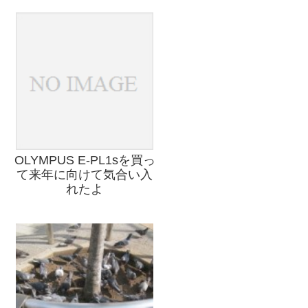
OLYMPUS E-PL1sを買っ
て来年に向けて気合い入
れたよ