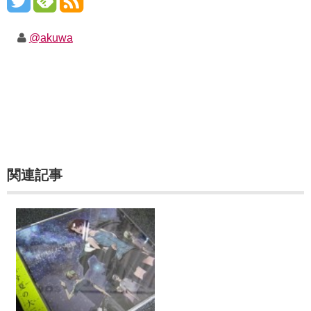
@akuwa
関連記事