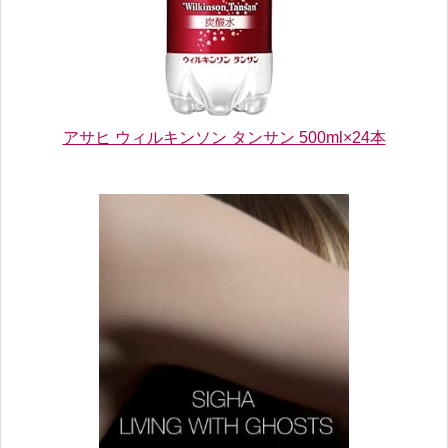
アサヒ ウィルキンソン タンサン 500ml×24本