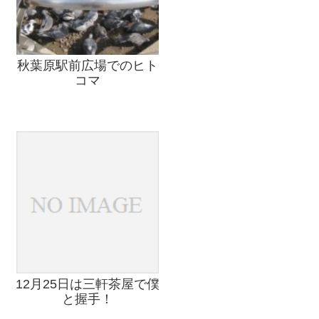
秋葉原駅前広場でのヒト
コマ
12月25日は三軒茶屋で僕
と握手！