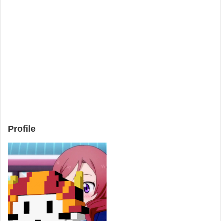
Profile