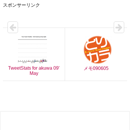
スポンサーリンク
TweetStats for akuwa 09′
メモ090605
May