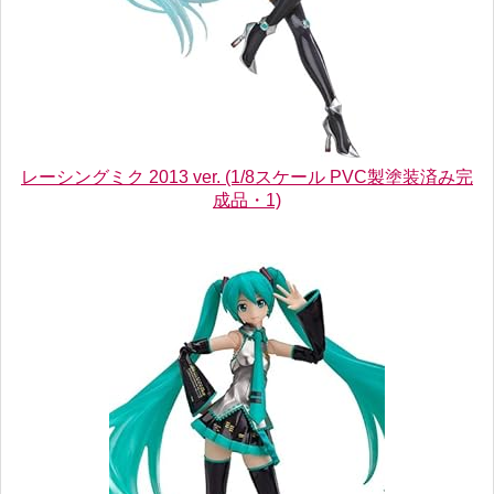
レーシングミク 2013 ver. (1/8スケール PVC製塗装済み完
成品・1)