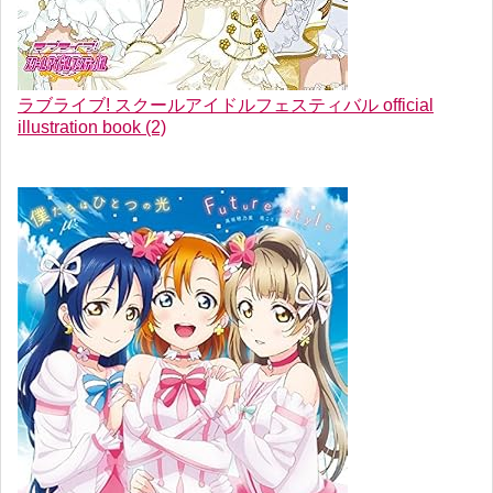
ラブライブ! スクールアイドルフェスティバル official
illustration book (2)