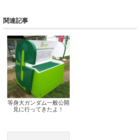
関連記事
等身大ガンダム一般公開
見に行ってきたよ！