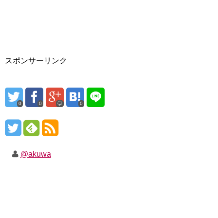
スポンサーリンク
0
0
0
@akuwa