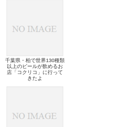
千葉県・柏で世界130種類
以上のビールが飲めるお
店「コクリコ」に行って
きたよ