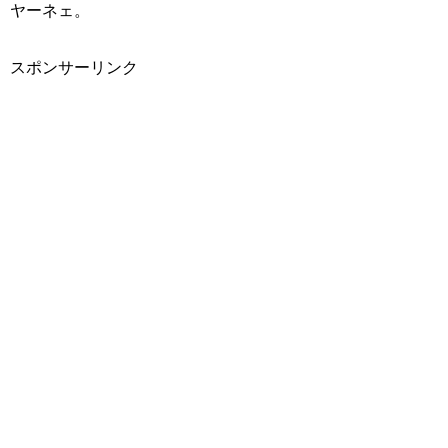
ヤーネェ。
スポンサーリンク