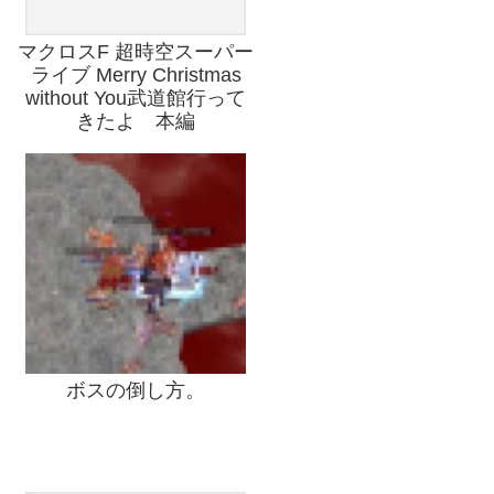
マクロスF 超時空スーパー
ライブ Merry Christmas
without You武道館行って
きたよ 本編
ボスの倒し方。