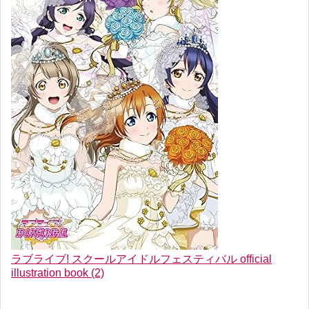
ラブライブ! スクールアイドルフェスティバル official
illustration book (2)