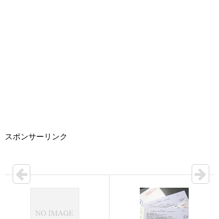
スポンサーリンク