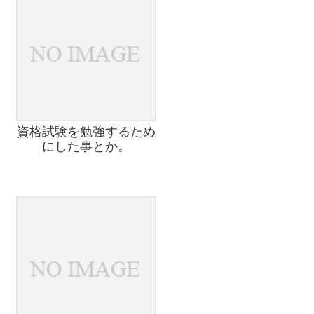
資格試験を勉強するため
にした事とか。