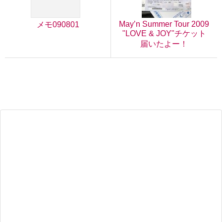
May’n Summer Tour 2009
メモ090801
"LOVE & JOY"チケット
届いたよー！