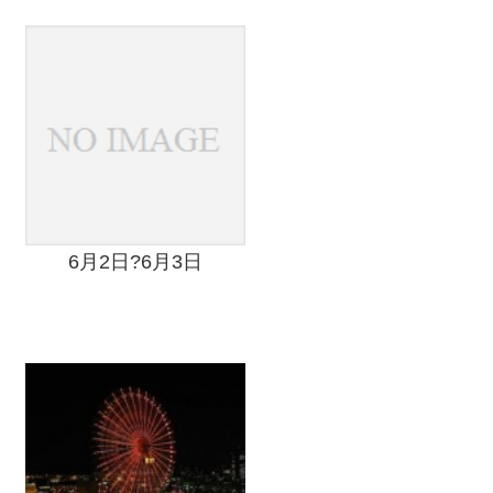
6月2日?6月3日