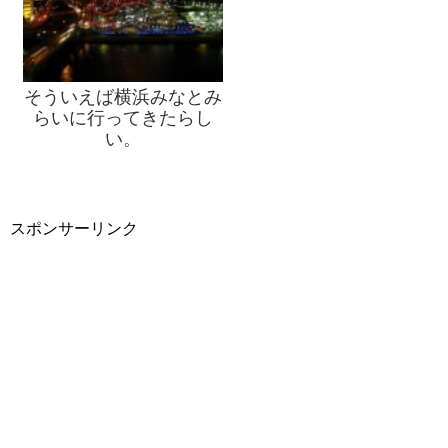
そういえば横浜みなとみ
らいに行ってきたらし
い。
スポンサーリンク