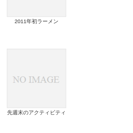
2011年初ラーメン
先週末のアクティビティ