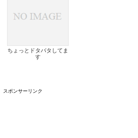
ちょっとドタバタしてま
す
スポンサーリンク