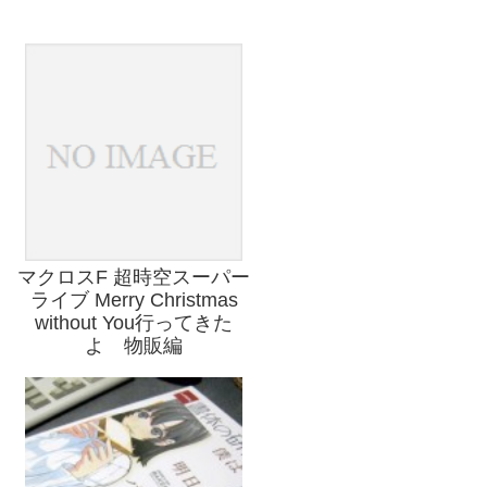
マクロスF 超時空スーパー
ライブ Merry Christmas
without You行ってきた
よ 物販編