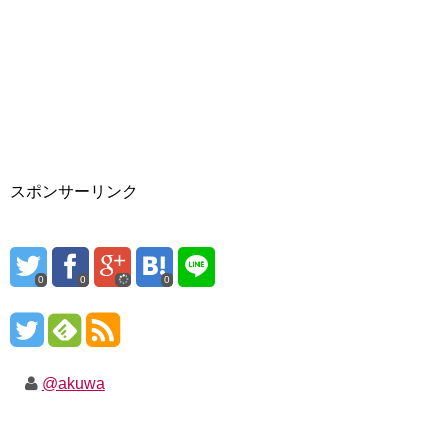
スポンサーリンク
0
0
0
@akuwa