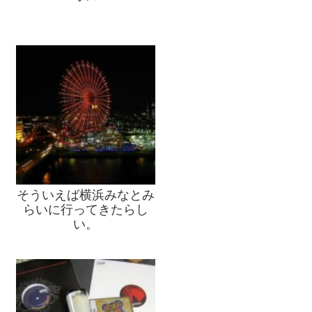
そういえば横浜みなとみ
らいに行ってきたらし
い。