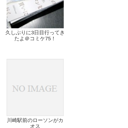
久しぶりに3日目行ってき
たよ＠コミケ75！
川崎駅前のローソンがカ
オス