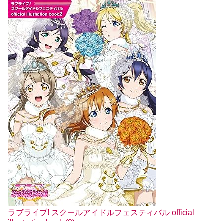
ラブライブ! スクールアイドルフェスティバル official