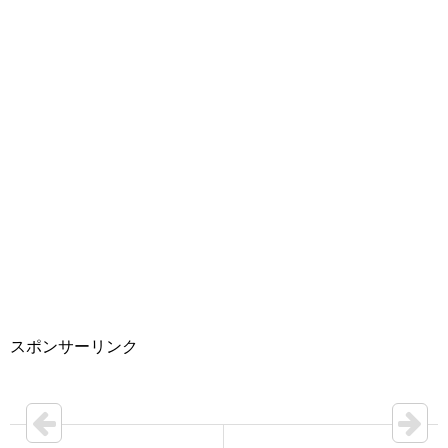
スポンサーリンク