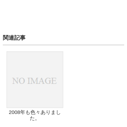
関連記事
2008年も色々ありまし
た。