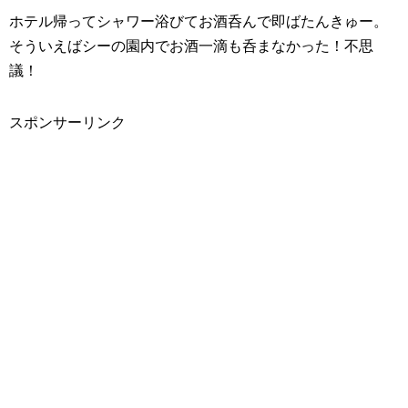
ホテル帰ってシャワー浴びてお酒呑んで即ばたんきゅー。
そういえばシーの園内でお酒一滴も呑まなかった！不思
議！
スポンサーリンク