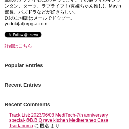
ンタン、ダーツ、ラブライブ！(真姫ちゃん推し)、May'n
部長、パズドラなどが好きらしい。
DJのご相談はメールでドウゾー。
yuduki[at]nrpg-a.com
詳細はこちら
Popular Entries
Recent Entries
Recent Comments
Track List: 2023/06/03 MediTech-7th anniversary
special-@B.B.Q rave kitchen Mediterraneo Casa
Tsudanuma
に
匿名
より