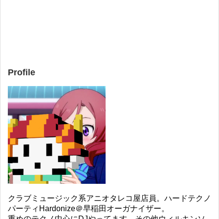
Profile
クラブミュージック系アニオタレコ屋店員。ハードテクノ
パーティHardonize＠早稲田オーガナイザー。
重めのテクノ中心にDJやってます。その他ウィルキンソ