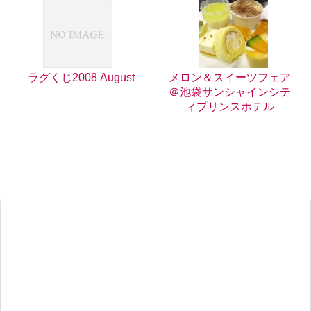
ラグくじ2008 August
メロン＆スイーツフェア
＠池袋サンシャインシテ
ィプリンスホテル