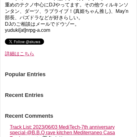
重めのテクノ中心にDJやってます。その他ウィルキンソ
ンタン、ダーツ、ラブライブ！(真姫ちゃん推し)、May'n
部長、パズドラなどが好きらしい。
DJのご相談はメールでドウゾー。
yuduki[at]nrpg-a.com
詳細はこちら
Popular Entries
Recent Entries
Recent Comments
Track List: 2023/06/03 MediTech-7th anniversary
special-@B.B.Q rave kitchen Mediterraneo Casa