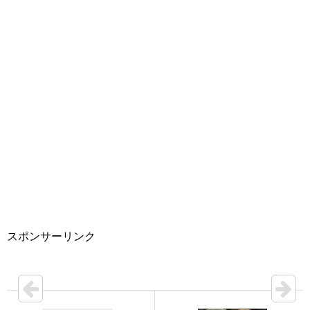
スポンサーリンク