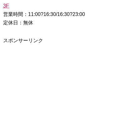
3F
営業時間：11:00?16:30/16:30?23:00
定休日：無休
スポンサーリンク