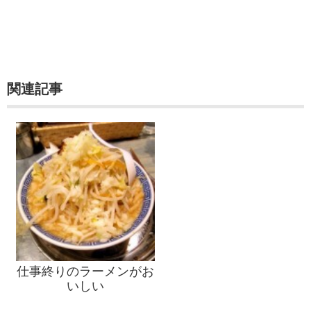
関連記事
仕事終りのラーメンがお
いしい