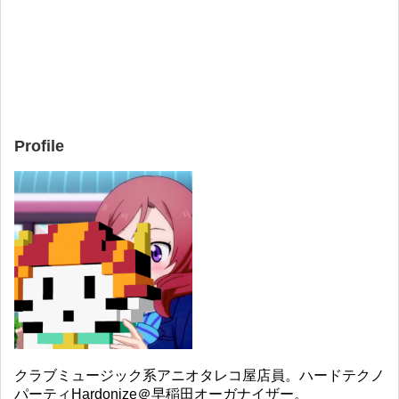
Profile
クラブミュージック系アニオタレコ屋店員。ハードテクノ
パーティHardonize＠早稲田オーガナイザー。