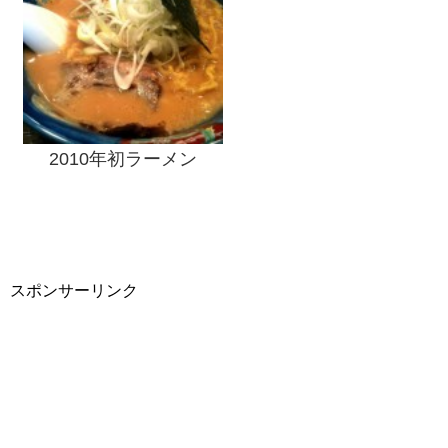
2010年初ラーメン
スポンサーリンク