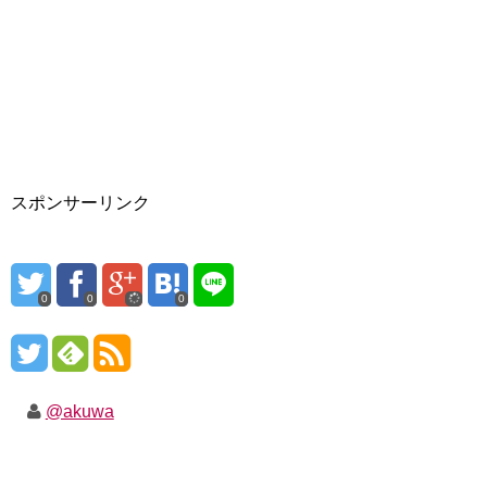
スポンサーリンク
0
0
0
@akuwa