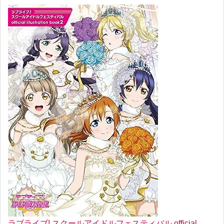
ラブライブ! スクールアイドルフェスティバル official