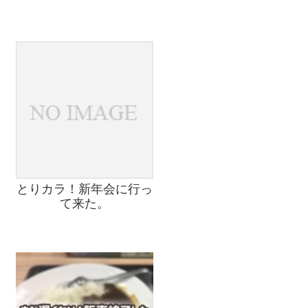
とりカラ！新年会に行っ
て来た。