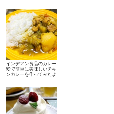
インデアン食品のカレー
粉で簡単に美味しいチキ
ンカレーを作ってみたよ