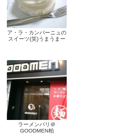
ア・ラ・カンパーニュの
スイーツ(笑)うまうまー
ラーメンバリ＠
GOODMEN柏