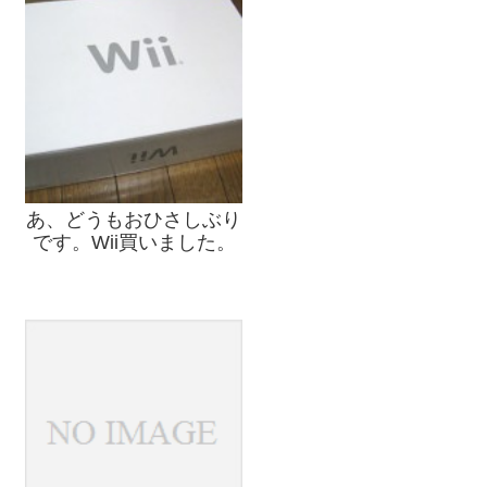
あ、どうもおひさしぶり
です。Wii買いました。