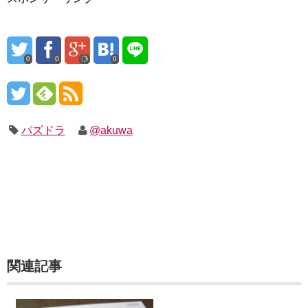
0
0
0
パズドラ
@akuwa
関連記事