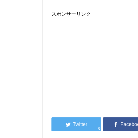
スポンサーリンク
0