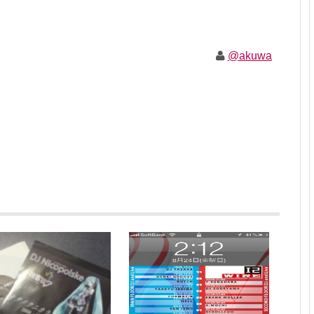
@akuwa