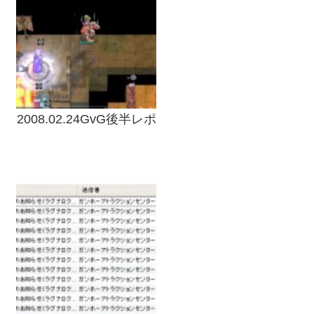
2008.02.24GvG後半レポ