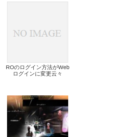
ROのログイン方法がWeb
ログインに変更云々