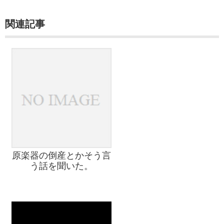
関連記事
原楽器の倒産とかそう言
う話を聞いた。