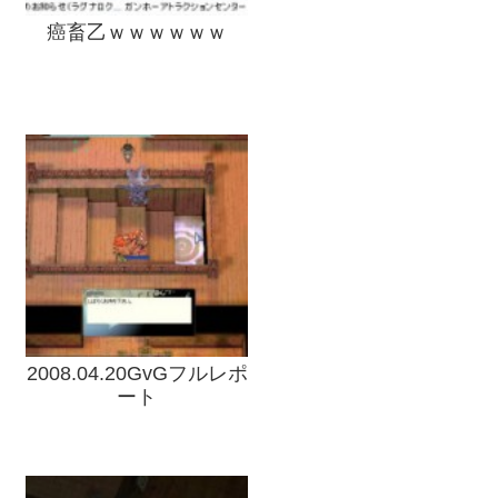
癌畜乙ｗｗｗｗｗｗ
2008.04.20GvGフルレポ
ート