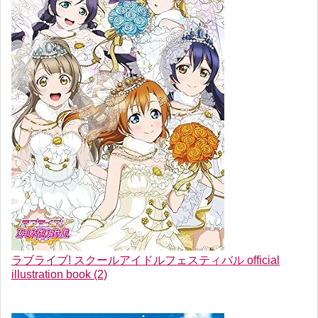
ラブライブ! スクールアイドルフェスティバル official
illustration book (2)