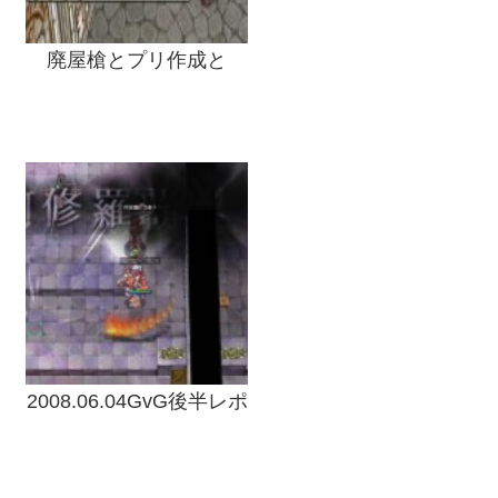
廃屋槍とプリ作成と
2008.06.04GvG後半レポ