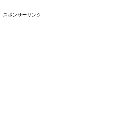
スポンサーリンク