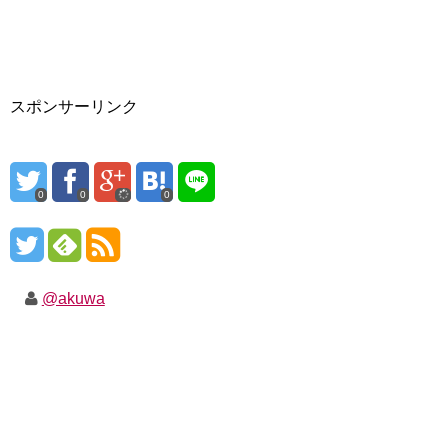
スポンサーリンク
0
0
0
@akuwa