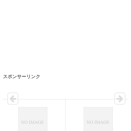
スポンサーリンク