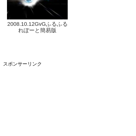
2008.10.12GvGふるふる
れぽーと簡易版
スポンサーリンク