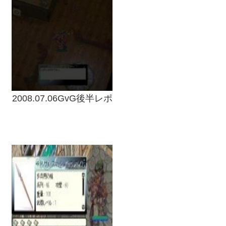
2008.07.06GvG後半レポ