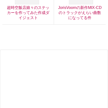
超時空飯店娘々のステッ
JorisVoornの新作MIX-CD
カーを作ってみた作成ダ
のトラックがえらい曲数
イジェスト
になってる件