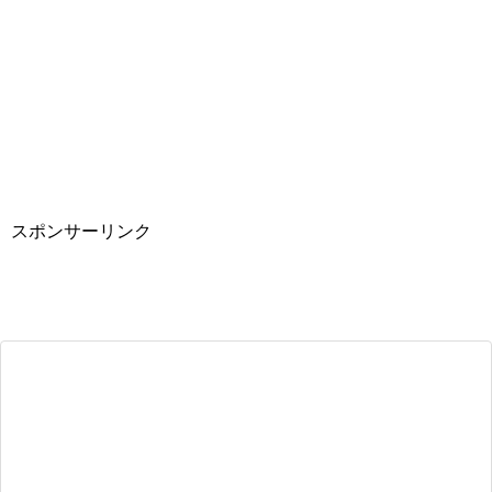
スポンサーリンク