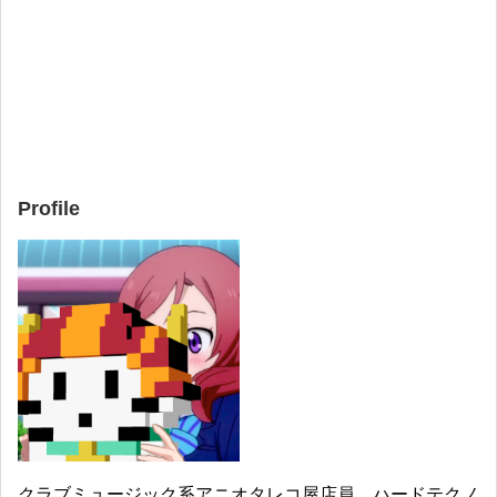
Profile
クラブミュージック系アニオタレコ屋店員。ハードテクノ