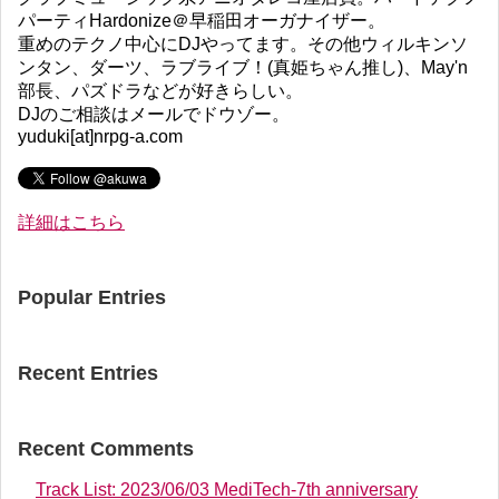
パーティHardonize＠早稲田オーガナイザー。
重めのテクノ中心にDJやってます。その他ウィルキンソ
ンタン、ダーツ、ラブライブ！(真姫ちゃん推し)、May'n
部長、パズドラなどが好きらしい。
DJのご相談はメールでドウゾー。
yuduki[at]nrpg-a.com
詳細はこちら
Popular Entries
Recent Entries
Recent Comments
Track List: 2023/06/03 MediTech-7th anniversary