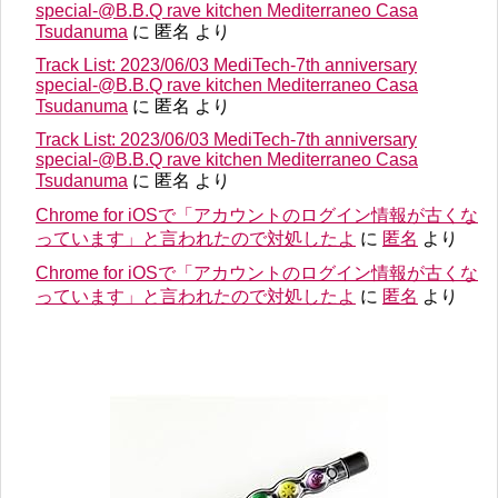
special-@B.B.Q rave kitchen Mediterraneo Casa
Tsudanuma
に
匿名
より
Track List: 2023/06/03 MediTech-7th anniversary
special-@B.B.Q rave kitchen Mediterraneo Casa
Tsudanuma
に
匿名
より
Track List: 2023/06/03 MediTech-7th anniversary
special-@B.B.Q rave kitchen Mediterraneo Casa
Tsudanuma
に
匿名
より
Chrome for iOSで「アカウントのログイン情報が古くな
っています」と言われたので対処したよ
に
匿名
より
Chrome for iOSで「アカウントのログイン情報が古くな
っています」と言われたので対処したよ
に
匿名
より