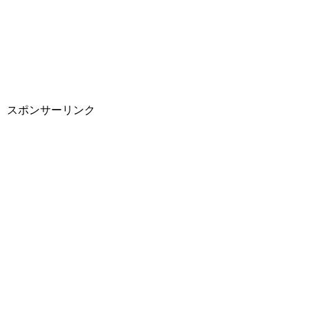
スポンサーリンク