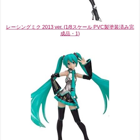
レーシングミク 2013 ver. (1/8スケール PVC製塗装済み完
成品・1)