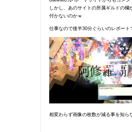
しかし、あのサイトの所属ギルドの欄がいつ
付かないのかｗ
仕事なので後半30分ぐらいのレポート
相変わらず画像の枚数が減る事を知らない