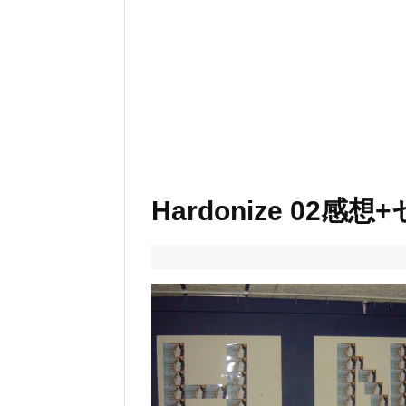
Hardonize 02感想