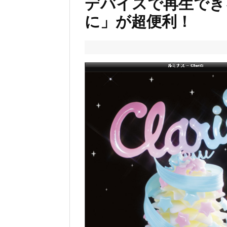
デバイスで再生でき
に」が超便利！