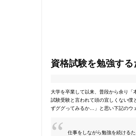
資格試験を勉強する
大学を卒業して以来、普段から余り「
試験受験と言われて頭の宜しくない僕
ずググってみるか…」と思い下記のウ
仕事をしながら勉強を続けるた