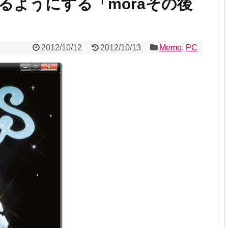
るようにする「moraその後
2012/10/12
2012/10/13
Memo
,
PC