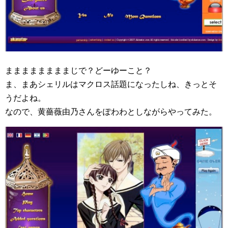
ままままままままじで？どーゆーこと？
ま、まあシェリルはマクロス話題になったしね、きっとそ
うだよね。
なので、黄薔薇由乃さんをぽわわとしながらやってみた。