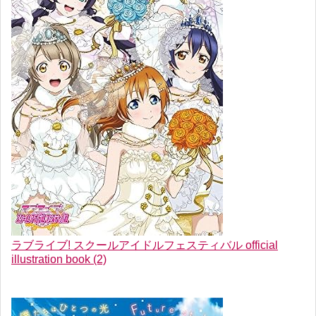
ラブライブ! スクールアイドルフェスティバル official
illustration book (2)