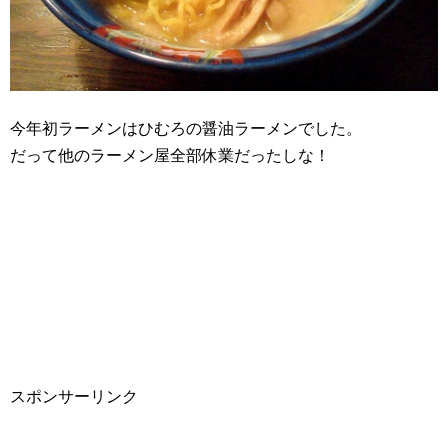
今年初ラーメンはひむろの醤油ラーメンでした。
だって他のラーメン屋全部休業だったしな！
スポンサーリンク