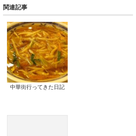
関連記事
中華街行ってきた日記