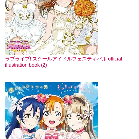
ラブライブ! スクールアイドルフェスティバル official
illustration book (2)