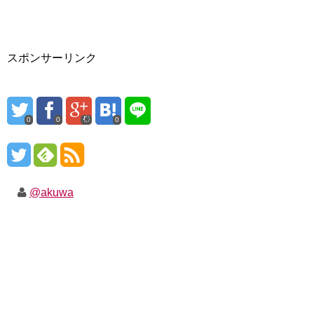
スポンサーリンク
0
0
0
@akuwa