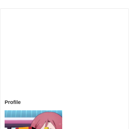
Profile