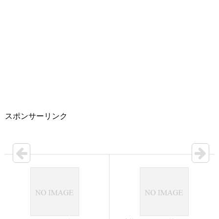
スポンサーリンク