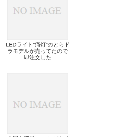
LEDライト”痛灯”のとらド
ラモデルが売ってたので
即注文した