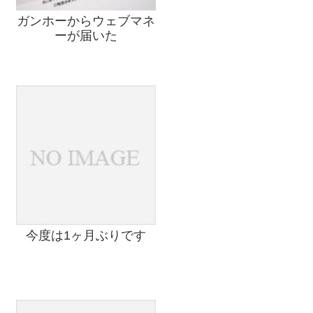
ガンホーからウェブマネ
ーが届いた
今度は1ヶ月ぶりです