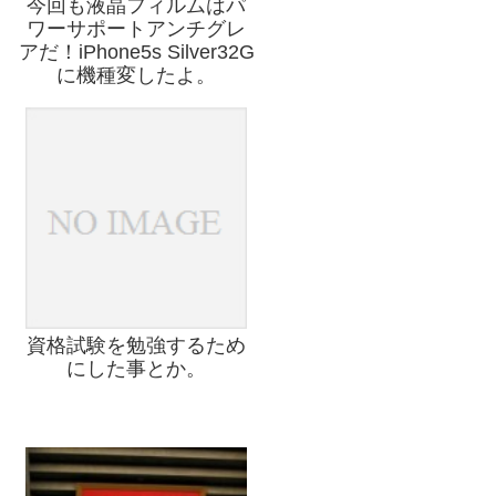
今回も液晶フィルムはパ
ワーサポートアンチグレ
アだ！iPhone5s Silver32G
に機種変したよ。
資格試験を勉強するため
にした事とか。