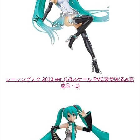
レーシングミク 2013 ver. (1/8スケール PVC製塗装済み完
成品・1)