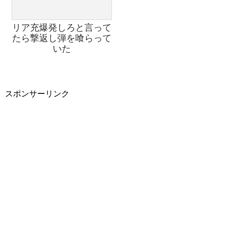
リア充爆発しろと言って
たら撃返し弾を喰らって
いた
スポンサーリンク