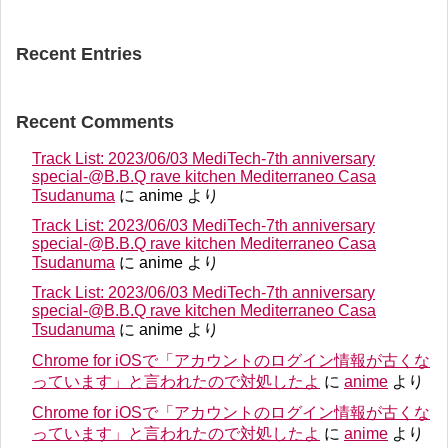
Recent Entries
Recent Comments
Track List: 2023/06/03 MediTech-7th anniversary
special-@B.B.Q rave kitchen Mediterraneo Casa
Tsudanuma
に
anime
より
Track List: 2023/06/03 MediTech-7th anniversary
special-@B.B.Q rave kitchen Mediterraneo Casa
Tsudanuma
に
anime
より
Track List: 2023/06/03 MediTech-7th anniversary
special-@B.B.Q rave kitchen Mediterraneo Casa
Tsudanuma
に
anime
より
Chrome for iOSで「アカウントのログイン情報が古くな
っています」と言われたので対処したよ
に
anime
より
Chrome for iOSで「アカウントのログイン情報が古くな
っています」と言われたので対処したよ
に
anime
より