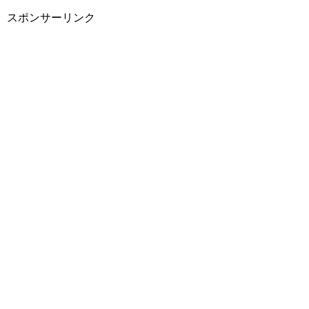
スポンサーリンク