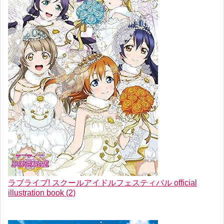
ラブライブ! スクールアイドルフェスティバル official
illustration book (2)