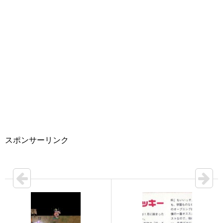
スポンサーリンク