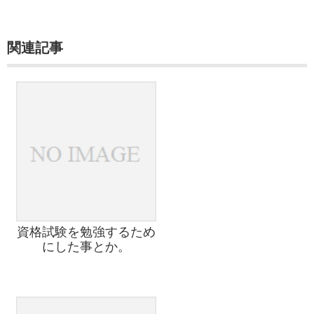
関連記事
資格試験を勉強するため
にした事とか。