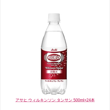
アサヒ ウィルキンソン タンサン 500ml×24本