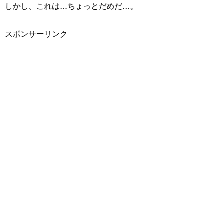
しかし、これは…ちょっとだめだ…。
スポンサーリンク