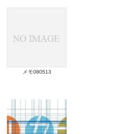
メモ080513