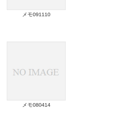
メモ091110
メモ080414