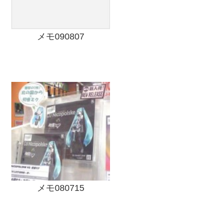
メモ090807
メモ080715