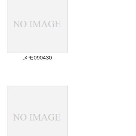
メモ090430