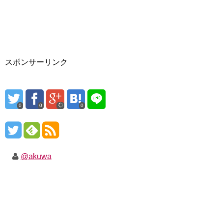
スポンサーリンク
0
0
0
@akuwa