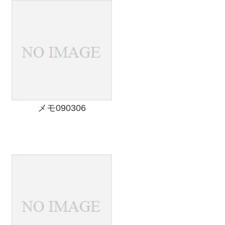
メモ090306