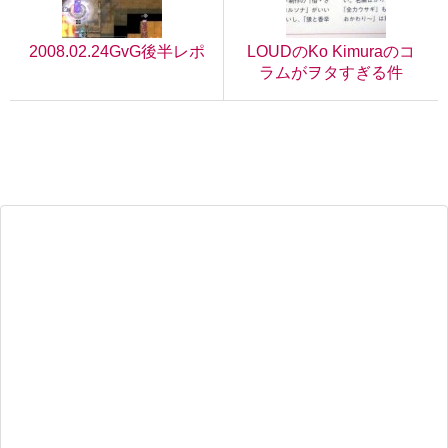
2008.02.24GvG後半レポ
LOUDのKo Kimuraのコ
ラムがヲタすぎる件