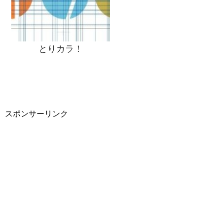
とりカラ！
スポンサーリンク