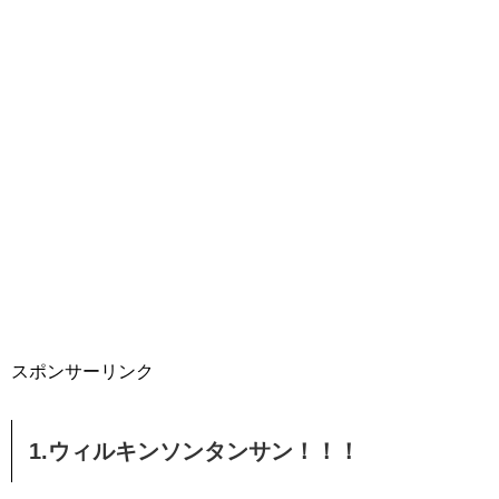
スポンサーリンク
1.ウィルキンソンタンサン！！！