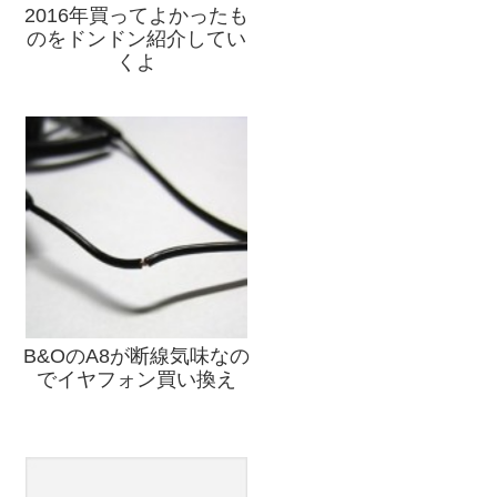
2016年買ってよかったも
のをドンドン紹介してい
くよ
B&OのA8が断線気味なの
でイヤフォン買い換え