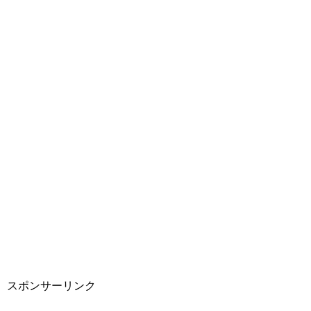
スポンサーリンク