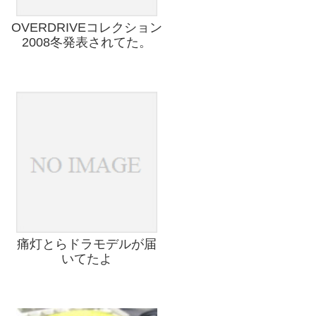
OVERDRIVEコレクション
2008冬発表されてた。
痛灯とらドラモデルが届
いてたよ