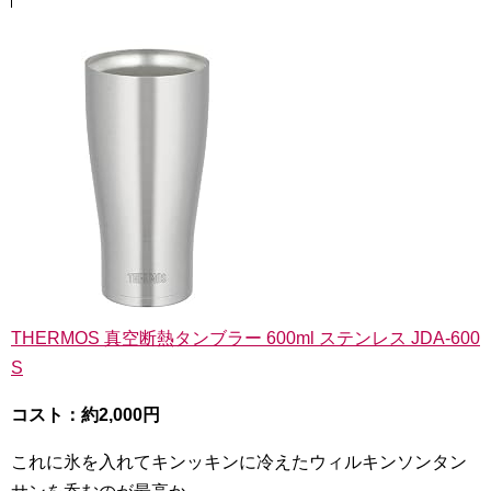
THERMOS 真空断熱タンブラー 600ml ステンレス JDA-600
S
コスト：約2,000円
これに氷を入れてキンッキンに冷えたウィルキンソンタン