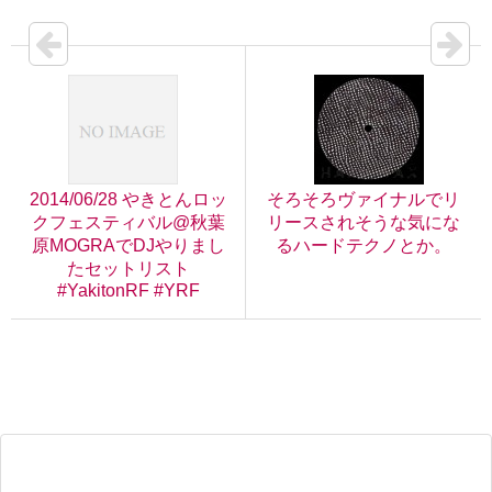
2014/06/28 やきとんロッ
そろそろヴァイナルでリ
クフェスティバル@秋葉
リースされそうな気にな
原MOGRAでDJやりまし
るハードテクノとか。
たセットリスト
#YakitonRF #YRF