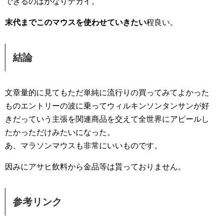
できるのはかなりデカイ。
末代までこのマウスを使わせていきたい
程良い。
結論
文章量的に見てもただ単純に流行りの買ってみてよかった
ものエントリーの波に乗ってウィルキンソンタンサンが好
きだっていう主張を関連商品を交えて全世界にアピールし
たかっただけみたいになった。
あ、マラソンマウスも非常にいいものです。
因みにアサヒ飲料から金品等は貰っておりません。
参考リンク