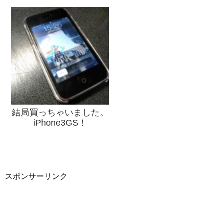
結局買っちゃいました。
iPhone3GS！
スポンサーリンク