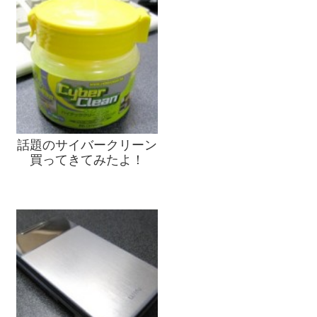
話題のサイバークリーン
買ってきてみたよ！