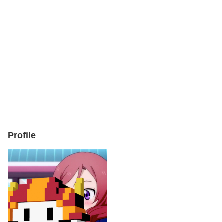
Profile