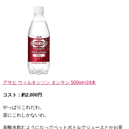
アサヒ ウィルキンソン タンサン 500ml×24本
コスト：約2,000円
やっぱりこれだわ。
逆にこれしかないわ。
炭酸水飲むようになってペットボトルでジュースとかお茶