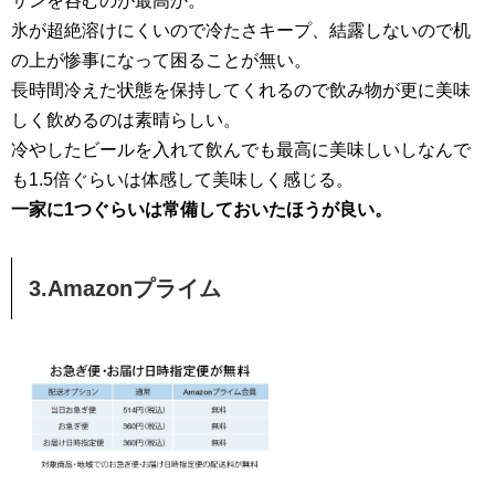
サンを呑むのが最高か。
氷が超絶溶けにくいので冷たさキープ、結露しないので机
の上が惨事になって困ることが無い。
長時間冷えた状態を保持してくれるので飲み物が更に美味
しく飲めるのは素晴らしい。
冷やしたビールを入れて飲んでも最高に美味しいしなんで
も1.5倍ぐらいは体感して美味しく感じる。
一家に1つぐらいは常備しておいたほうが良い。
3.Amazonプライム