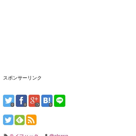
スポンサーリンク
0
0
0