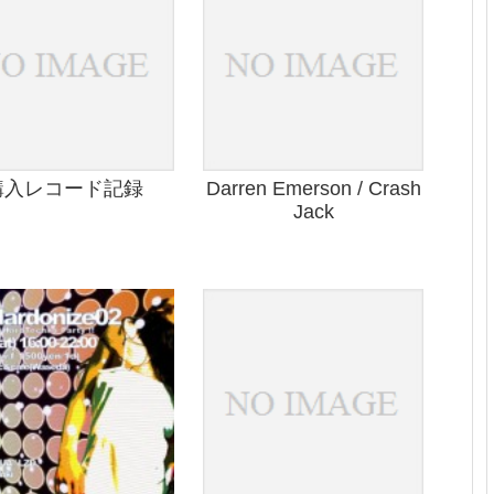
購入レコード記録
Darren Emerson / Crash
Jack