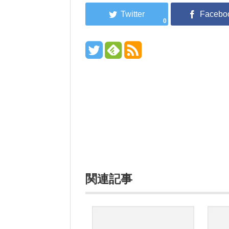
0
関連記事