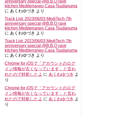
anniversary special-@B.B.Q rave
kitchen Mediterraneo Casa Tsudanuma
に
あくわゆづき
より
Track List: 2023/06/03 MediTech-7th
anniversary special-@B.B.Q rave
kitchen Mediterraneo Casa Tsudanuma
に
あくわゆづき
より
Track List: 2023/06/03 MediTech-7th
anniversary special-@B.B.Q rave
kitchen Mediterraneo Casa Tsudanuma
に
あくわゆづき
より
Chrome for iOSで「アカウントのログ
イン情報が古くなっています」と言わ
れたので対処したよ
に
あくわゆづき
よ
り
Chrome for iOSで「アカウントのログ
イン情報が古くなっています」と言わ
れたので対処したよ
に
あくわゆづき
よ
り