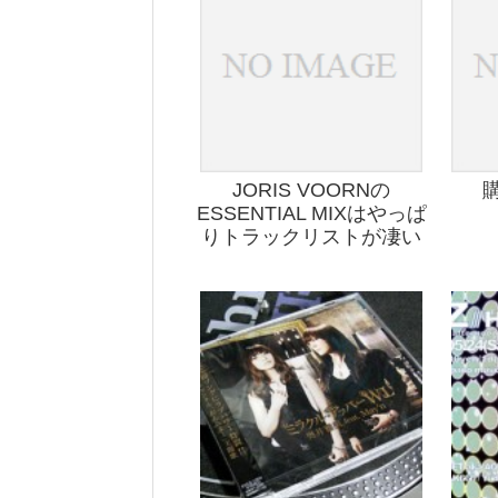
JORIS VOORNの
ESSENTIAL MIXはやっぱ
りトラックリストが凄い