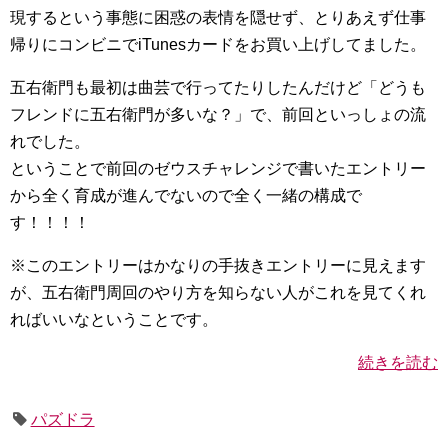
現するという事態に困惑の表情を隠せず、とりあえず仕事
帰りにコンビニでiTunesカードをお買い上げしてました。
五右衛門も最初は曲芸で行ってたりしたんだけど「どうも
フレンドに五右衛門が多いな？」で、前回といっしょの流
れでした。
ということで前回のゼウスチャレンジで書いたエントリー
から全く育成が進んでないので全く一緒の構成で
す！！！！
※このエントリーはかなりの手抜きエントリーに見えます
が、五右衛門周回のやり方を知らない人がこれを見てくれ
ればいいなということです。
続きを読む
パズドラ