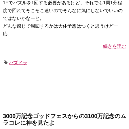
1Fでパズルを1回する必要があるけど、それでも1周1分程
度で回れてそこそこ速いのでそんなに気にしないでいいの
ではないかなーと。
どんな感じで周回するかは大体予想はつくと思うけど一
応。
続きを読む
パズドラ
3000万記念ゴッドフェスからの3100万記念のム
ラコレに神を見たよ