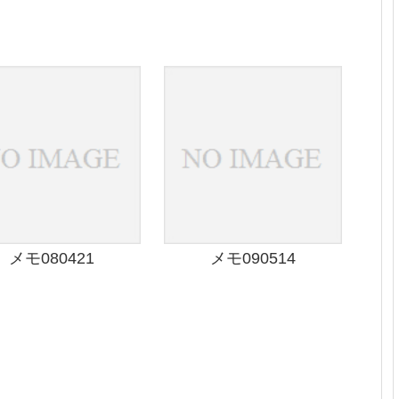
メモ080421
メモ090514