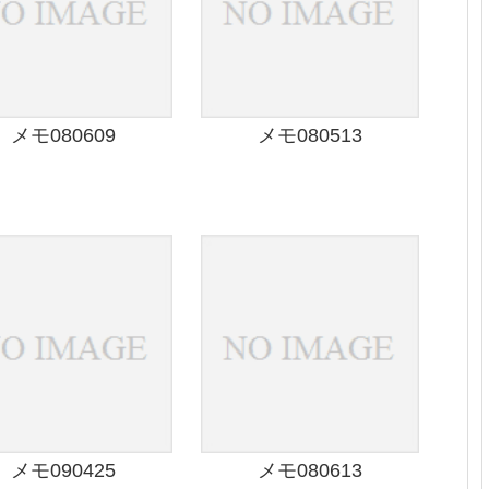
メモ080609
メモ080513
メモ090425
メモ080613