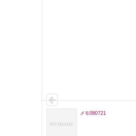
メモ080721