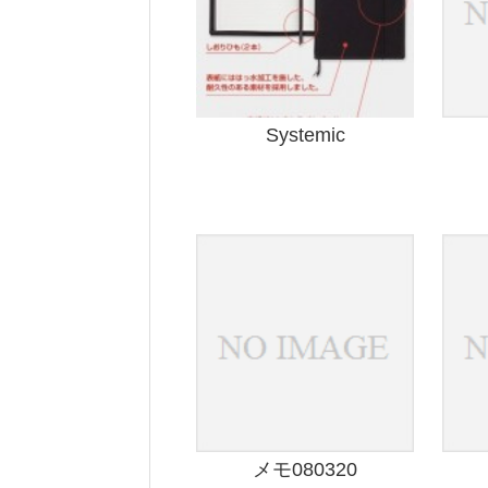
Systemic
メモ080320