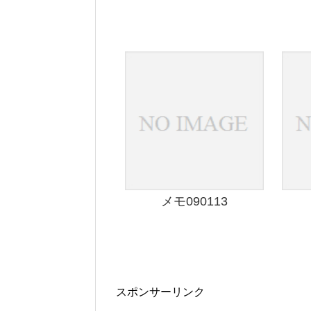
メモ090113
スポンサーリンク