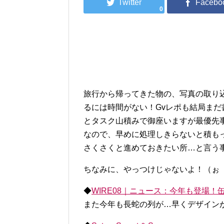
0
旅行から帰ってきた物の、写真の取り
るには時間がない！Gvレポも結局まだ
とタスク山積みで御座いますが最優先事項
なので、早めに処理しきらないと積も
さくさくと進めておきたい所…と言う
ちなみに、やっつけじゃないよ！（ぉ
◆
WIRE08｜ニュース：今年も登場！
また今年も長蛇の列が…早くデザイン