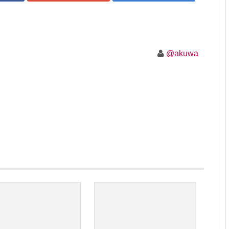
@akuwa