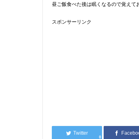
昼ご飯食べた後は眠くなるので覚えて
スポンサーリンク
0