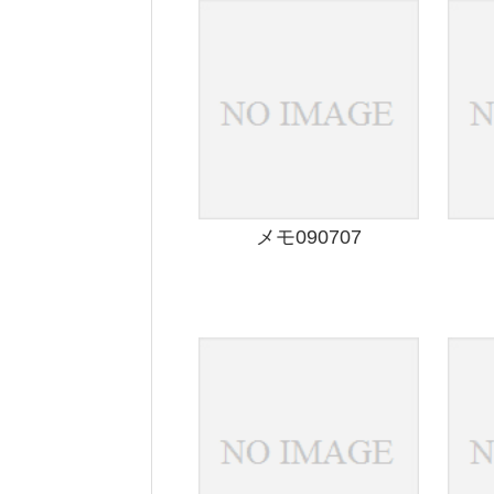
メモ090707