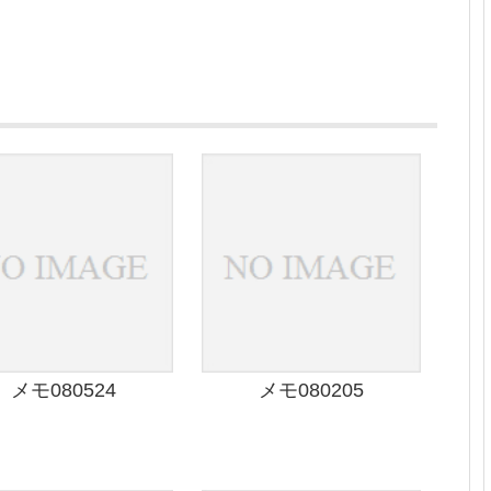
メモ080524
メモ080205