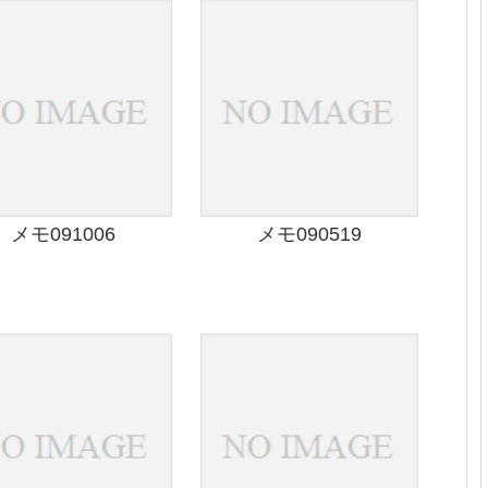
メモ091006
メモ090519