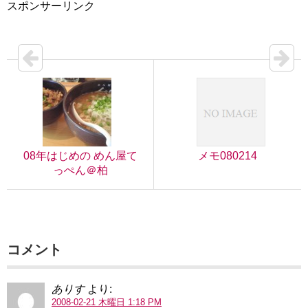
スポンサーリンク
08年はじめの めん屋て
メモ080214
っぺん＠柏
コメント
ありす
より:
2008-02-21 木曜日 1:18 PM