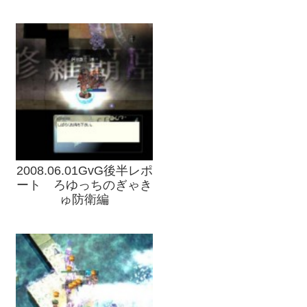
2008.06.01GvG後半レポ
ート ろゆっちのぎゃき
ゅ防衛編