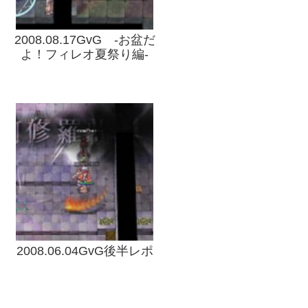
2008.08.17GvG -お盆だ
よ！フィレオ夏祭り編-
2008.06.04GvG後半レポ