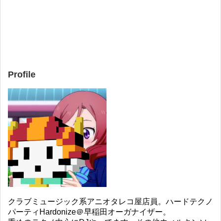
Profile
クラブミュージック系アニオタレコ屋店員。ハードテクノ
パーティHardonize＠早稲田オーガナイザー。