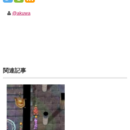
@akuwa
関連記事