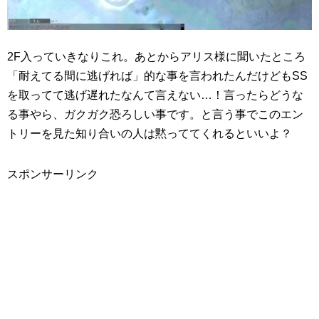
2F入っていきなりこれ。あとからアリス様に聞いたところ
「耐えてる間に逃げれば」的な事を言われたんだけどもSS
を取ってて逃げ遅れたなんて言えない…！言ったらどうな
る事やら、ガクガク恐ろしい事です。と言う事でこのエン
トリーを見た知り合いの人は黙っててくれるといいよ？
スポンサーリンク