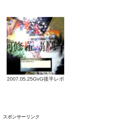
2007.05.25GvG後半レポ
スポンサーリンク