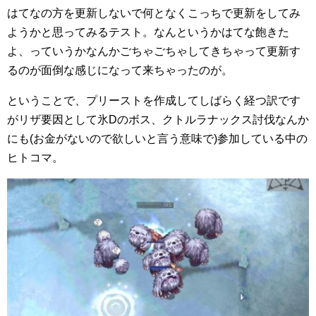
はてなの方を更新しないで何となくこっちで更新をしてみ
ようかと思ってみるテスト。なんというかはてな飽きた
よ、っていうかなんかごちゃごちゃしてきちゃって更新す
るのが面倒な感じになって来ちゃったのが。
ということで、プリーストを作成してしばらく経つ訳です
がリザ要因として氷Dのボス、クトルラナックス討伐なんか
にも(お金がないので欲しいと言う意味で)参加している中の
ヒトコマ。