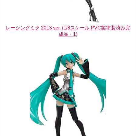
レーシングミク 2013 ver. (1/8スケール PVC製塗装済み完
成品・1)