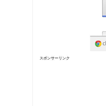
スポンサーリンク