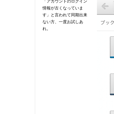
「アカウントのログイン
情報が古くなっていま
す」と言われて同期出来
ない方、一度お試しあ
れ。