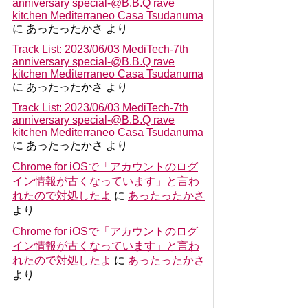
anniversary special-@B.B.Q rave
kitchen Mediterraneo Casa Tsudanuma
に
あったったかさ
より
Track List: 2023/06/03 MediTech-7th
anniversary special-@B.B.Q rave
kitchen Mediterraneo Casa Tsudanuma
に
あったったかさ
より
Track List: 2023/06/03 MediTech-7th
anniversary special-@B.B.Q rave
kitchen Mediterraneo Casa Tsudanuma
に
あったったかさ
より
Chrome for iOSで「アカウントのログ
イン情報が古くなっています」と言わ
れたので対処したよ
に
あったったかさ
より
Chrome for iOSで「アカウントのログ
イン情報が古くなっています」と言わ
れたので対処したよ
に
あったったかさ
より