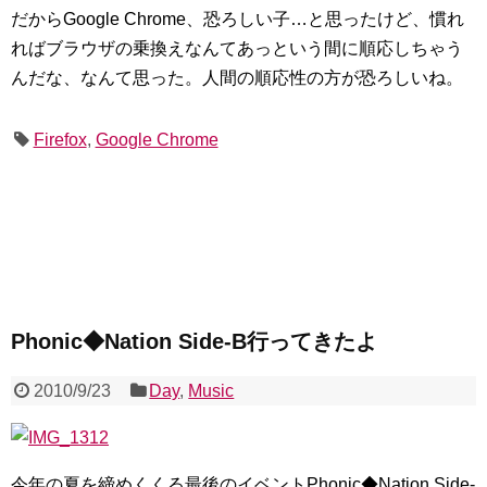
だからGoogle Chrome、恐ろしい子…と思ったけど、慣れ
ればブラウザの乗換えなんてあっという間に順応しちゃう
んだな、なんて思った。人間の順応性の方が恐ろしいね。
Firefox
,
Google Chrome
Phonic◆Nation Side-B行ってきたよ
2010/9/23
Day
,
Music
今年の夏を締めくくる最後のイベントPhonic◆Nation Side-