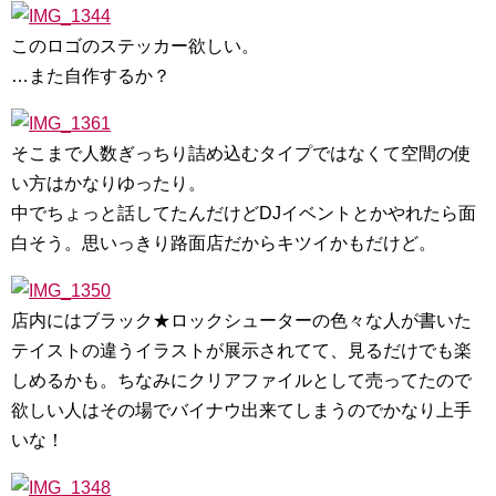
このロゴのステッカー欲しい。
…また自作するか？
そこまで人数ぎっちり詰め込むタイプではなくて空間の使
い方はかなりゆったり。
中でちょっと話してたんだけどDJイベントとかやれたら面
白そう。思いっきり路面店だからキツイかもだけど。
店内にはブラック★ロックシューターの色々な人が書いた
テイストの違うイラストが展示されてて、見るだけでも楽
しめるかも。ちなみにクリアファイルとして売ってたので
欲しい人はその場でバイナウ出来てしまうのでかなり上手
いな！