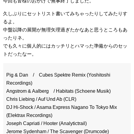
今回も皆様のおかげで無事終了しました。
久しぶりにセットリスト書いてみちゃったりしてみたりす
るよ。
中盤以降の展開が無理矢理過ぎたかなあと思うところもあ
ったりネ。
でも久々に個人的にはカッチリとハマった準備からのセッ
トだったなー。
Pig & Dan / Cubes Spektre Remix (Yoshitoshi
Recordings)
Angstrom & Aalberg / Habitats (Schoene Musik)
Chris Liebing / Auf Und Ab (CLR)
DJ Hi-Shock / Asama Express Nagano To Tokyo Mix
(Elektrax Recordings)
Joseph Capriati / Hooter (Analytictrail)
Jerome Sydenham / The Scavenger (Drumcode)