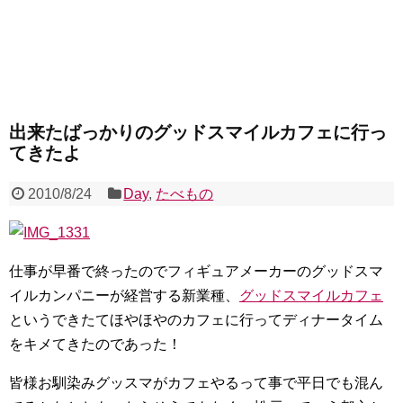
出来たばっかりのグッドスマイルカフェに行っ
てきたよ
2010/8/24
Day
,
たべもの
仕事が早番で終ったのでフィギュアメーカーのグッドスマ
イルカンパニーが経営する新業種、
グッドスマイルカフェ
というできたてほやほやのカフェに行ってディナータイム
をキメてきたのであった！
皆様お馴染みグッスマがカフェやるって事で平日でも混ん