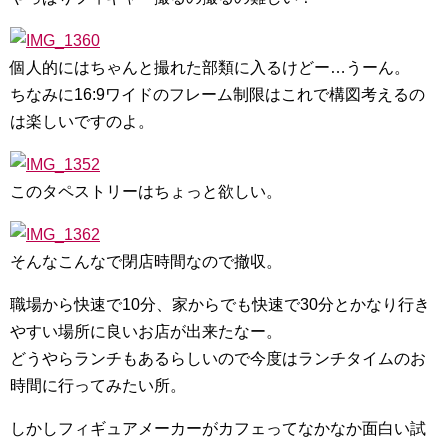
個人的にはちゃんと撮れた部類に入るけどー…うーん。
ちなみに16:9ワイドのフレーム制限はこれで構図考えるの
は楽しいですのよ。
このタペストリーはちょっと欲しい。
そんなこんなで閉店時間なので撤収。
職場から快速で10分、家からでも快速で30分とかなり行き
やすい場所に良いお店が出来たなー。
どうやらランチもあるらしいので今度はランチタイムのお
時間に行ってみたい所。
しかしフィギュアメーカーがカフェってなかなか面白い試