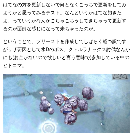
はてなの方を更新しないで何となくこっちで更新をしてみ
ようかと思ってみるテスト。なんというかはてな飽きた
よ、っていうかなんかごちゃごちゃしてきちゃって更新す
るのが面倒な感じになって来ちゃったのが。
ということで、プリーストを作成してしばらく経つ訳です
がリザ要因として氷Dのボス、クトルラナックス討伐なんか
にも(お金がないので欲しいと言う意味で)参加している中の
ヒトコマ。