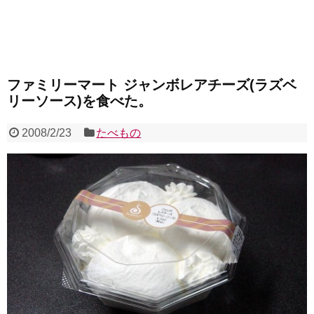
ファミリーマート ジャンボレアチーズ(ラズベ
リーソース)を食べた。
2008/2/23
たべもの