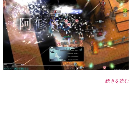
続きを読む