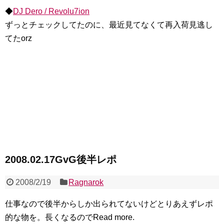
◆
DJ Dero / Revolu7ion
ずっとチェックしてたのに、最近見てなくて再入荷見逃し
てたorz
2008.02.17GvG後半レポ
2008/2/19
Ragnarok
仕事なので後半からしか出られてないけどとりあえずレポ
的な物を。長くなるのでRead more.