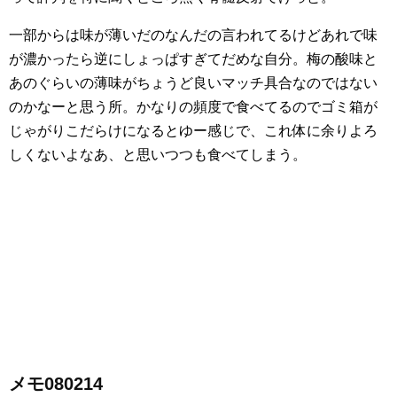
一部からは味が薄いだのなんだの言われてるけどあれで味
が濃かったら逆にしょっぱすぎてだめな自分。梅の酸味と
あのぐらいの薄味がちょうど良いマッチ具合なのではない
のかなーと思う所。かなりの頻度で食べてるのでゴミ箱が
じゃがりこだらけになるとゆー感じで、これ体に余りよろ
しくないよなあ、と思いつつも食べてしまう。
メモ080214