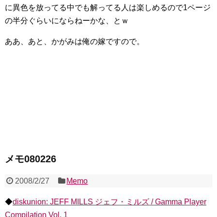
に異色を放ってる中でも解ってる人は楽しめるので1ページ
の半分ぐらいにならねーかな、とｗ
ああ、あと、かがみは俺の嫁ですので。
メモ080226
2008/2/27
Memo
◆
diskunion: JEFF MILLS ジェフ・ミルズ / Gamma Player
Compilation Vol. 1