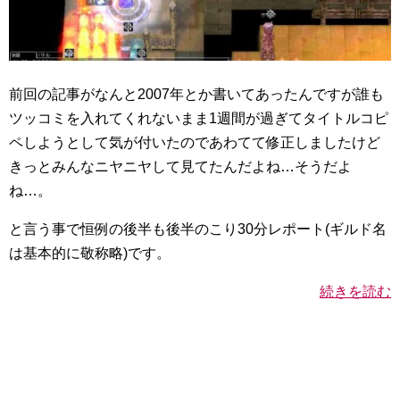
前回の記事がなんと2007年とか書いてあったんですが誰も
ツッコミを入れてくれないまま1週間が過ぎてタイトルコピ
ペしようとして気が付いたのであわてて修正しましたけど
きっとみんなニヤニヤして見てたんだよね…そうだよ
ね…。
と言う事で恒例の後半も後半のこり30分レポート(ギルド名
は基本的に敬称略)です。
続きを読む