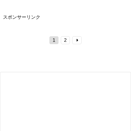
スポンサーリンク
1
2