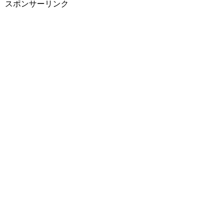
スポンサーリンク