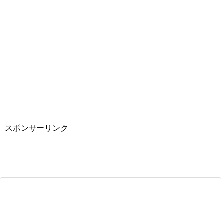
スポンサーリンク