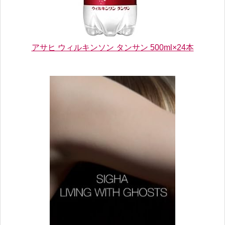
アサヒ ウィルキンソン タンサン 500ml×24本