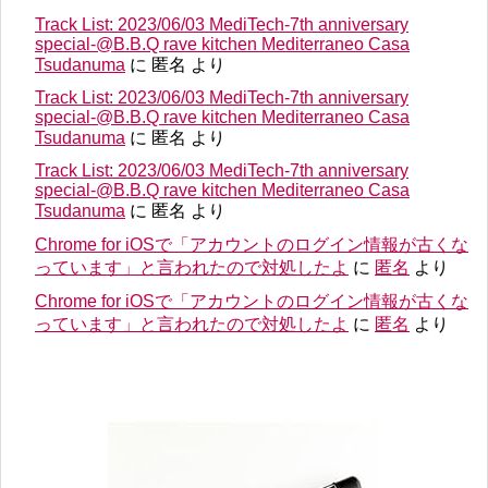
Track List: 2023/06/03 MediTech-7th anniversary
special-@B.B.Q rave kitchen Mediterraneo Casa
Tsudanuma
に
匿名
より
Track List: 2023/06/03 MediTech-7th anniversary
special-@B.B.Q rave kitchen Mediterraneo Casa
Tsudanuma
に
匿名
より
Track List: 2023/06/03 MediTech-7th anniversary
special-@B.B.Q rave kitchen Mediterraneo Casa
Tsudanuma
に
匿名
より
Chrome for iOSで「アカウントのログイン情報が古くな
っています」と言われたので対処したよ
に
匿名
より
Chrome for iOSで「アカウントのログイン情報が古くな
っています」と言われたので対処したよ
に
匿名
より