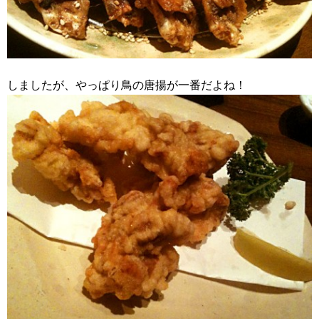
しましたが、やっぱり鳥の唐揚が一番だよね！