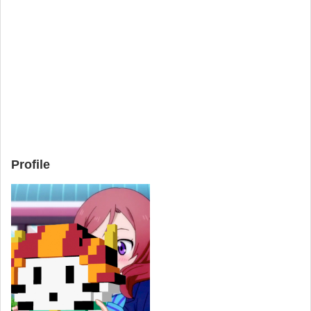
Profile