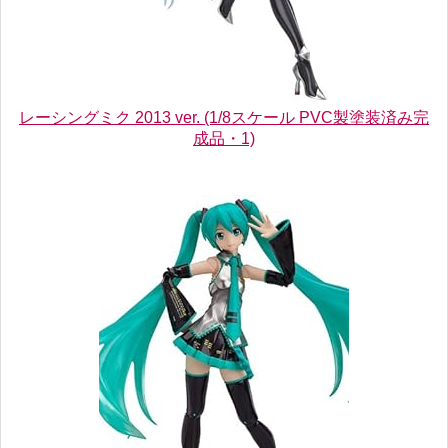
レーシングミク 2013 ver. (1/8スケール PVC製塗装済み完
成品・1)