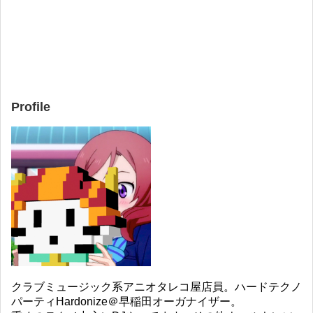
Profile
クラブミュージック系アニオタレコ屋店員。ハードテクノ
パーティHardonize＠早稲田オーガナイザー。