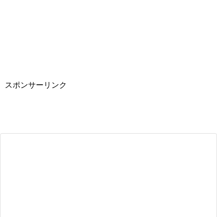
スポンサーリンク