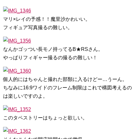
マリ×レイの予感！！魔里沙かわいい。
フィギュア写真撮るの難しい。
なんかゴッつい長モノ持ってるB★RSさん。
やっぱりフィギャー撮るの撮るの難しい！
個人的にはちゃんと撮れた部類に入るけどー…うーん。
ちなみに16:9ワイドのフレーム制限はこれで構図考えるの
は楽しいですのよ。
このタペストリーはちょっと欲しい。