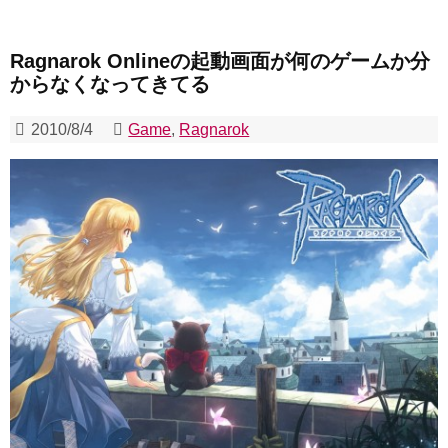
Ragnarok Onlineの起動画面が何のゲームか分
からなくなってきてる
2010/8/4
Game
,
Ragnarok