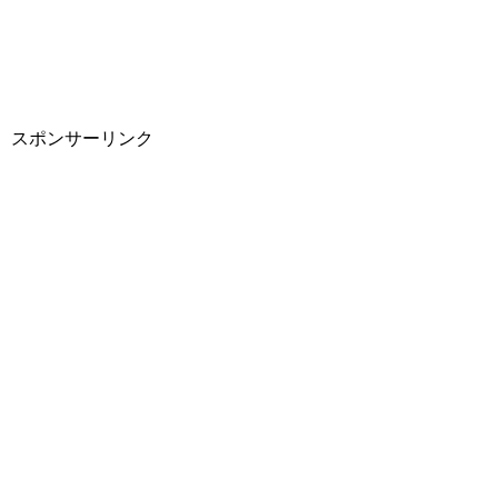
スポンサーリンク