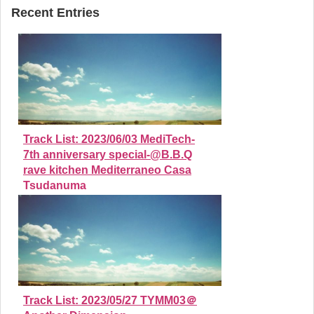
Recent Entries
Track List: 2023/06/03 MediTech-
7th anniversary special-@B.B.Q
rave kitchen Mediterraneo Casa
Tsudanuma
Track List: 2023/05/27 TYMM03＠