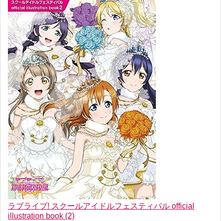
ラブライブ! スクールアイドルフェスティバル official
illustration book (2)