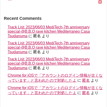
Recent Comments
Track List: 2023/06/03 MediTech-7th anniversary
special-@B.B.Q rave kitchen Mediterraneo Casa
Tsudanuma
に
匿名
より
Track List: 2023/06/03 MediTech-7th anniversary
special-@B.B.Q rave kitchen Mediterraneo Casa
Tsudanuma
に
匿名
より
Track List: 2023/06/03 MediTech-7th anniversary
special-@B.B.Q rave kitchen Mediterraneo Casa
Tsudanuma
に
匿名
より
Chrome for iOSで「アカウントのログイン情報が古くな
っています」と言われたので対処したよ
に
匿名
より
Chrome for iOSで「アカウントのログイン情報が古くな
っています」と言われたので対処したよ
に
匿名
より