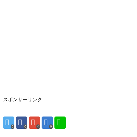
スポンサーリンク
0
0
0