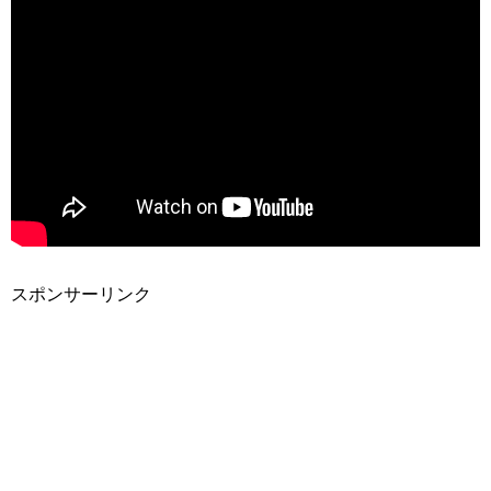
スポンサーリンク