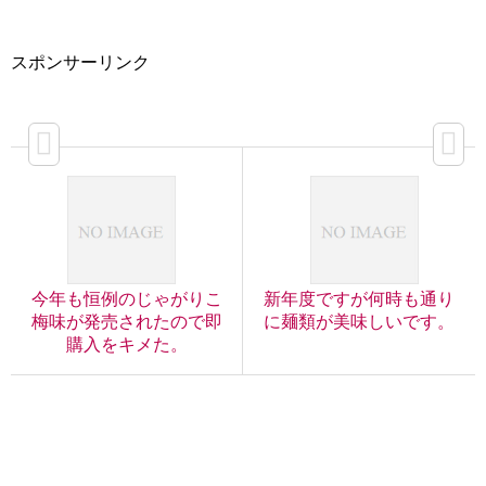
スポンサーリンク
今年も恒例のじゃがりこ
新年度ですが何時も通り
梅味が発売されたので即
に麺類が美味しいです。
購入をキメた。