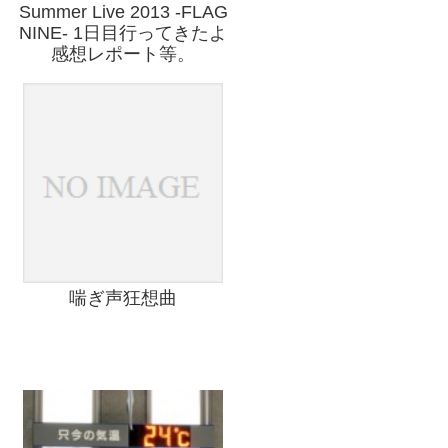
Summer Live 2013 -FLAG
NINE- 1日目行ってきたよ
感想レポート等。
喘ぎ声狂想曲