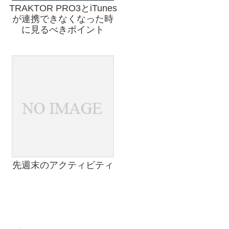
TRAKTOR PRO3とiTunes
が連携できなくなった時
に見るべきポイント
先週末のアクティビティ