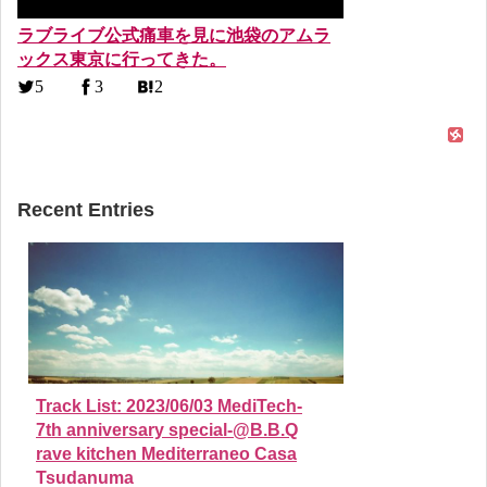
ラブライブ公式痛車を見に池袋のアムラ
ックス東京に行ってきた。
5
3
2
Recent Entries
Track List: 2023/06/03 MediTech-
7th anniversary special-@B.B.Q
rave kitchen Mediterraneo Casa
Tsudanuma