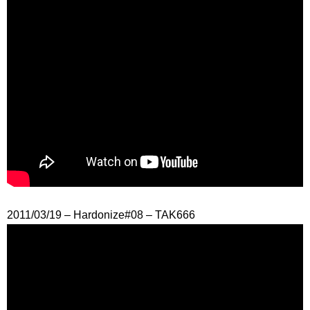
2011/03/19 – Hardonize#08 – TAK666