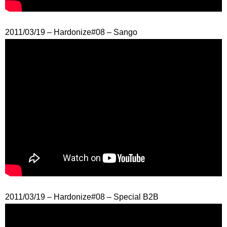
2011/03/19 – Hardonize#08 – Sango
2011/03/19 – Hardonize#08 – Special B2B