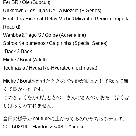
Fer BR / Ole (Subcult)
Unknown / Los Hijas De La Mezcla (P Series)
Errol Dix / External Delay Miche&Mirzinho Remix (Propella
Record)
Wehbba&Tiego S / Golpe (Adrenaline)
Spiros Kaloumenos / Caipirinha (Special Series)
*Back 2 Back
Miche / Borat (Adult)
Technasia / Hydra Re-Hydrated (Technasia)
Miche / Boratをかけたときのドヤ顔が動画として残って無
くて良かったです。
このきょくをかけたときの さんごさんのかおを ぼくは
しばらくわすれません。
当日の様子がYoutubeに上がってるのでそちらもチェキ。
2011/03/19 – Hardonize#08 – Yuduki