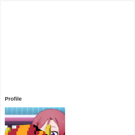
Profile