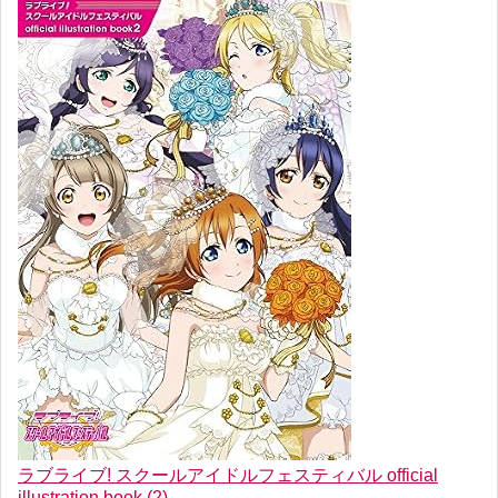
ラブライブ! スクールアイドルフェスティバル official
illustration book (2)