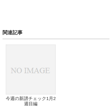
関連記事
今週の新譜チェック1月2
週目編