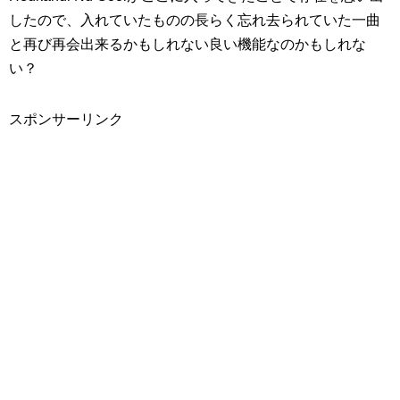
したので、入れていたものの長らく忘れ去られていた一曲
と再び再会出来るかもしれない良い機能なのかもしれな
い？
スポンサーリンク