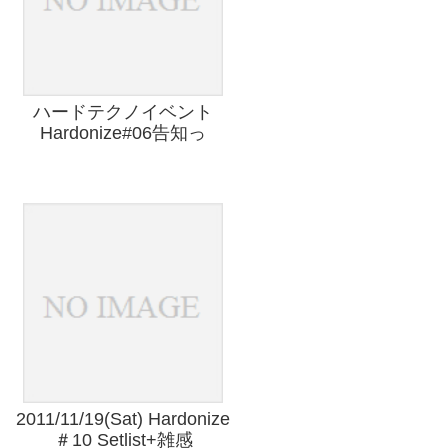
ハードテクノイベント
Hardonize#06告知っ
2011/11/19(Sat) Hardonize
＃10 Setlist+雑感