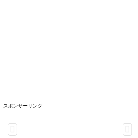
スポンサーリンク