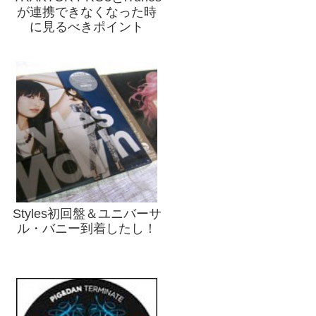
が連携できなくなった時
に見るべきポイント
Styles初回盤＆ユニバーサ
ル・バニー到着したし！