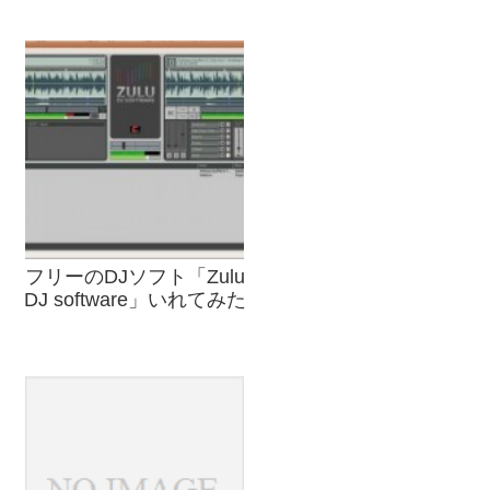
フリーのDJソフト「Zulu
DJ software」いれてみた