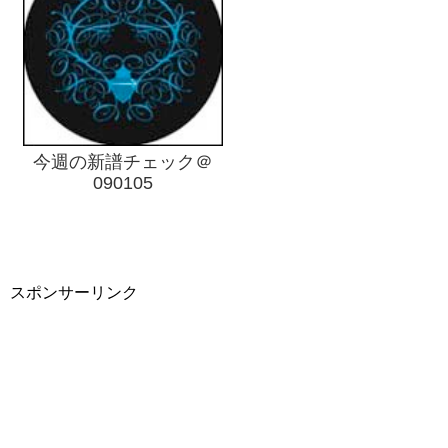
今週の新譜チェック＠
090105
スポンサーリンク