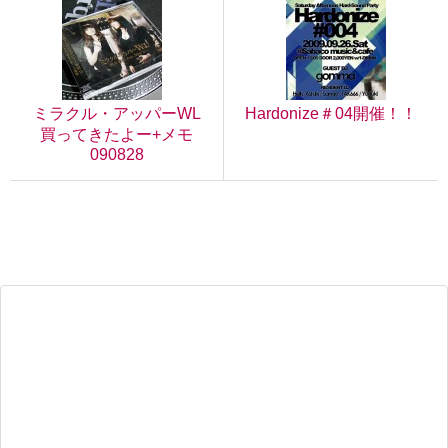
ミラクル・アッパーWL
Hardonize＃04開催！！
買ってきたよー+メモ
090828