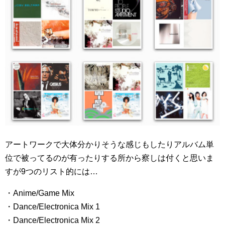
アートワークで大体分かりそうな感じもしたりアルバム単
位で被ってるのが有ったりする所から察しは付くと思いま
すが9つのリスト的には…
・Anime/Game Mix
・Dance/Electronica Mix 1
・Dance/Electronica Mix 2