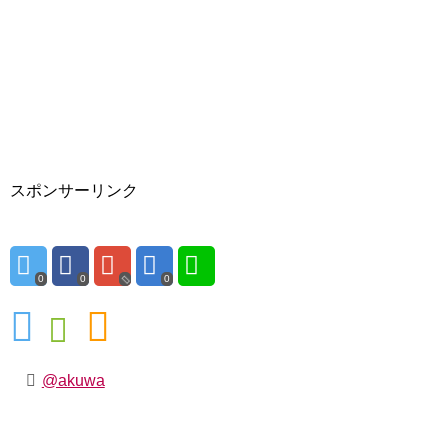
スポンサーリンク
0
0
0
@akuwa