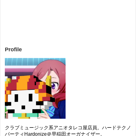
Profile
クラブミュージック系アニオタレコ屋店員。ハードテクノ
パーティHardonize＠早稲田オーガナイザー。