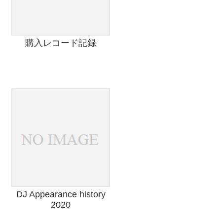
購入レコード記録
DJ Appearance history
2020