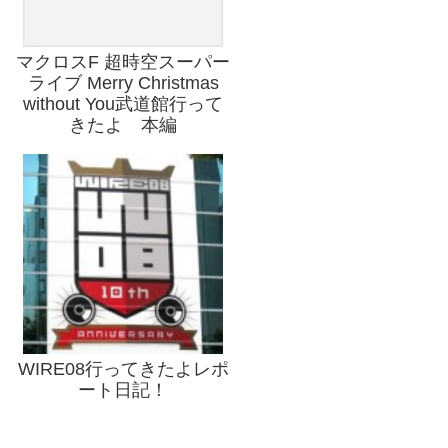
マクロスF 超時空スーパー
ライブ Merry Christmas
without You武道館行って
きたよ 本編
WIRE08行ってきたよレポ
ート日記！