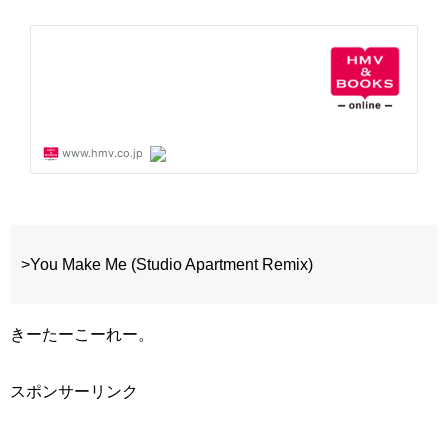
>You Make Me (Studio Apartment Remix)
きーたーこーれー。
スポンサーリンク