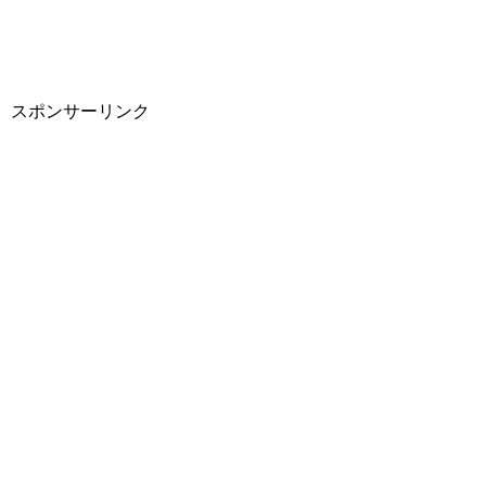
スポンサーリンク