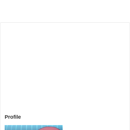
Profile