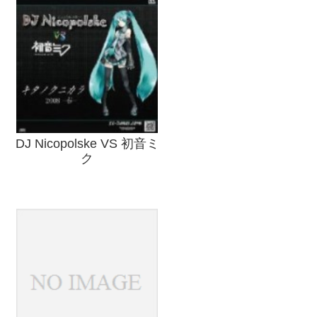
DJ Nicopolske VS 初音ミ
ク