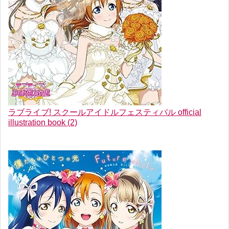
ラブライブ! スクールアイドルフェスティバル official
illustration book (2)