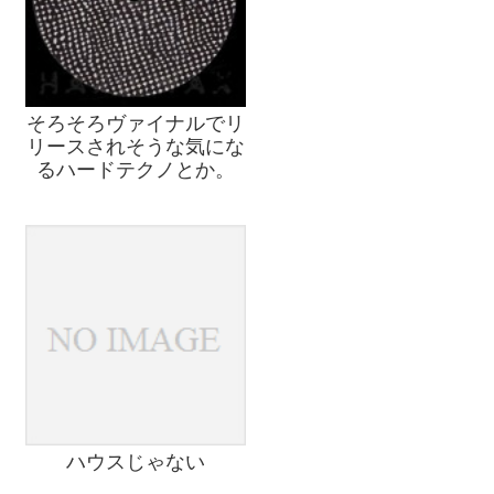
そろそろヴァイナルでリ
リースされそうな気にな
るハードテクノとか。
ハウスじゃない