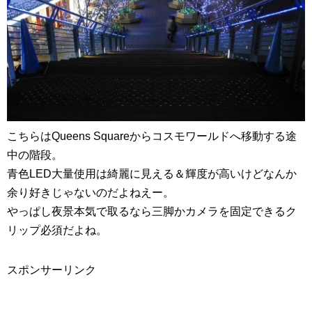
こちらはQueens Squareからコスモワールドへ移動する途
中の階段。
青色LED大量使用は綺麗に見える＆輝度が高いけどなんか
余り好きじゃないのだよねえー。
やっぱし夜景本気で取るなら三脚かカメラを固定できるク
リップ必須だよね。
スポンサーリンク