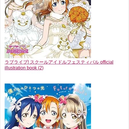
ラブライブ! スクールアイドルフェスティバル official
illustration book (2)