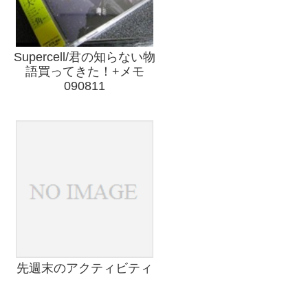
Supercell/君の知らない物
語買ってきた！+メモ
090811
先週末のアクティビティ