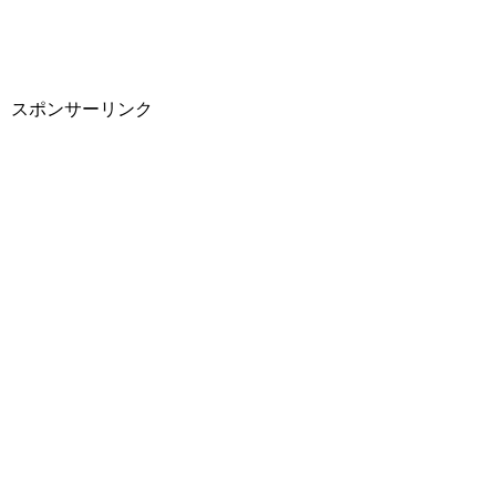
スポンサーリンク