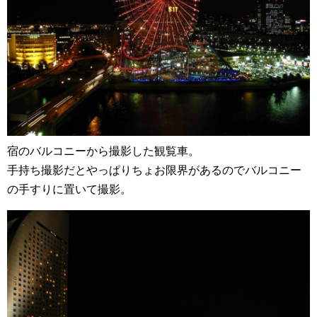
宿のバルコニーから撮影した観覧車。
手持ち撮影だとやっぱりちょお限界があるのでバルコニー
の手すりに置いて撮影。