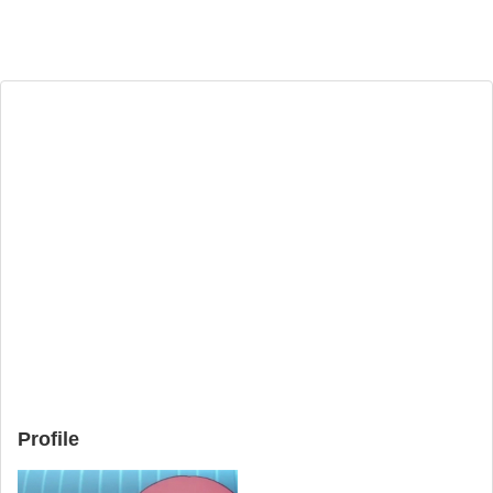
Profile