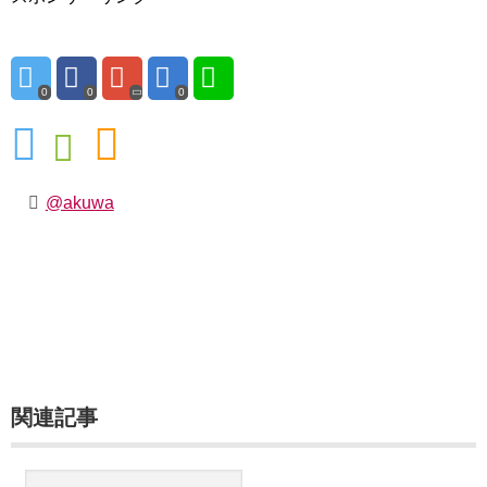
0
0
0
@akuwa
関連記事