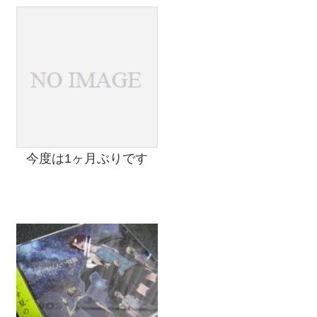
今度は1ヶ月ぶりです