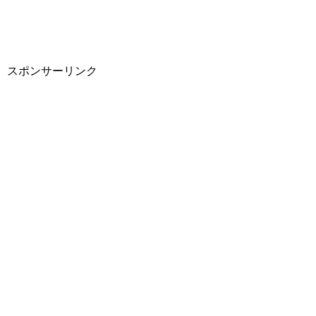
スポンサーリンク