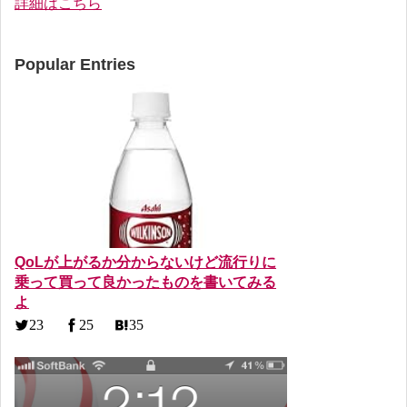
詳細はこちら
Popular Entries
QoLが上がるか分からないけど流行りに
乗って買って良かったものを書いてみる
よ
23
25
35