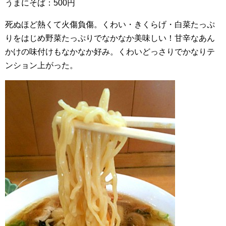
うまにそば：500円
死ぬほど熱くて火傷負傷。くわい・きくらげ・白菜たっぷ
りをはじめ野菜たっぷりでなかなか美味しい！甘辛なあん
かけの味付けもなかなか好み。くわいどっさりでかなりテ
ンション上がった。