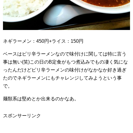
ネギラーメン：450円+ライス：150円
ベースはピリ辛ラーメンなので味付けに関しては特に言う
事は無い(笑)この日のB定食がもつ煮込みでもの凄く気にな
ったんだけどピリ辛ラーメンの味付けがなかなか好き過ぎ
たのでネギラーメンにもチャレンジしてみようという事
で。
麺類系は堅めとか出来るのかなあ。
スポンサーリンク