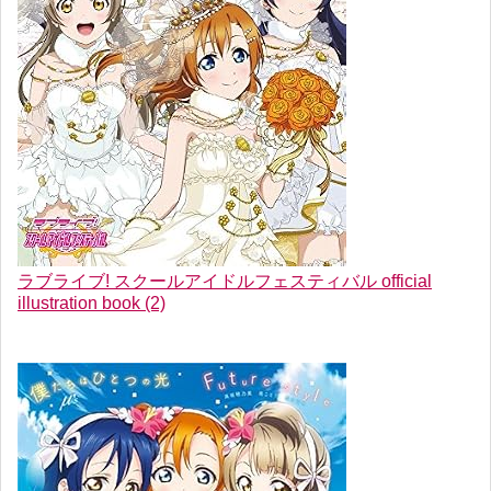
ラブライブ! スクールアイドルフェスティバル official
illustration book (2)