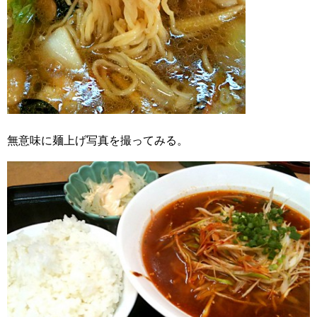
無意味に麺上げ写真を撮ってみる。