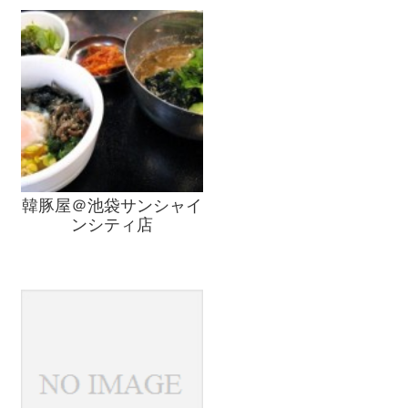
韓豚屋＠池袋サンシャイ
ンシティ店