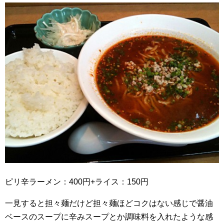
ピリ辛ラーメン：400円+ライス：150円
一見すると担々麺だけど担々麺ほどコクはない感じで醤油
ベースのスープに辛みスープとか調味料を入れたような感