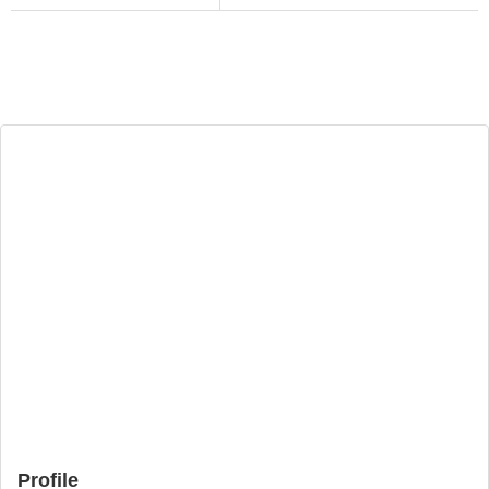
Profile