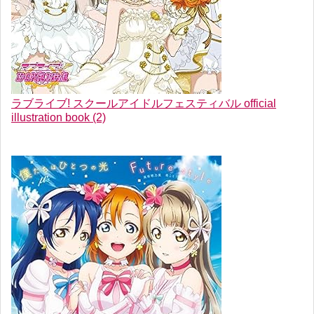
ラブライブ! スクールアイドルフェスティバル official
illustration book (2)