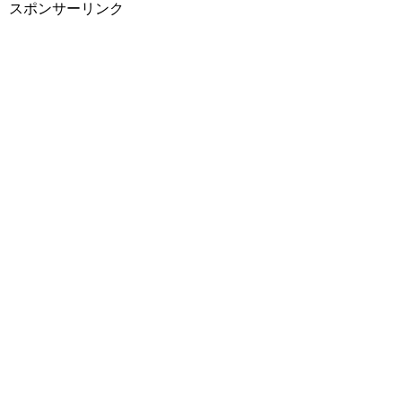
スポンサーリンク