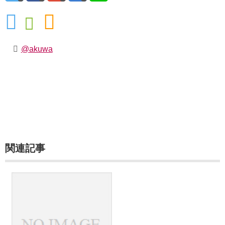
@akuwa
関連記事