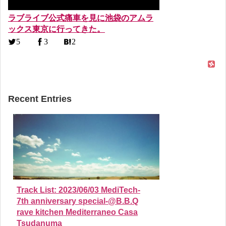
ラブライブ公式痛車を見に池袋のアムラ
ックス東京に行ってきた。
5
3
2
Recent Entries
Track List: 2023/06/03 MediTech-
7th anniversary special-@B.B.Q
rave kitchen Mediterraneo Casa
Tsudanuma