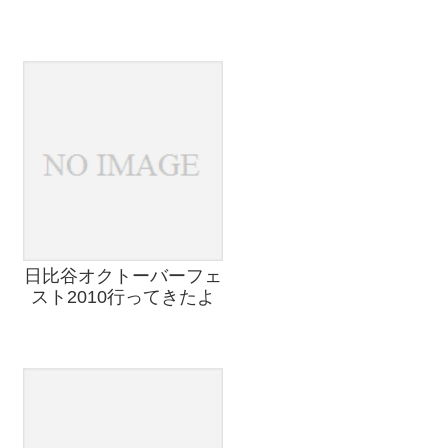
日比谷オクトーバーフェ
スト2010行ってきたよ