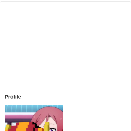
Profile