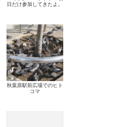
日だけ参加してきたよ。
秋葉原駅前広場でのヒト
コマ