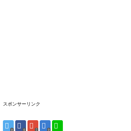
スポンサーリンク
0
0
0