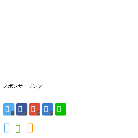
スポンサーリンク
0
0
0