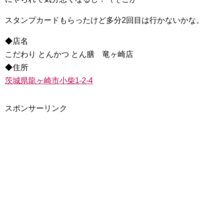
スタンプカードもらったけど多分2回目は行かないかな。
◆店名
こだわり とんかつ とん膳 竜ヶ崎店
◆住所
茨城県龍ヶ崎市小柴1-2-4
スポンサーリンク