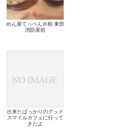
めん屋てっぺん＠柏 東部
消防署前
出来たばっかりのグッド
スマイルカフェに行って
きたよ