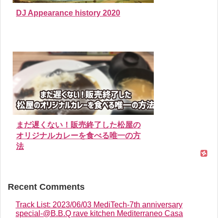
DJ Appearance history 2020
まだ遅くない！販売終了した松屋の
オリジナルカレーを食べる唯一の方
法
Recent Comments
Track List: 2023/06/03 MediTech-7th anniversary
special-@B.B.Q rave kitchen Mediterraneo Casa