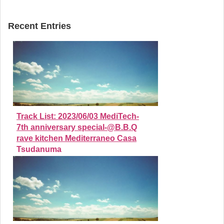
Recent Entries
Track List: 2023/06/03 MediTech-
7th anniversary special-@B.B.Q
rave kitchen Mediterraneo Casa
Tsudanuma