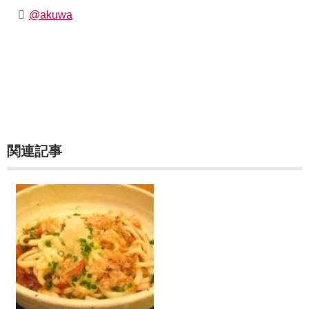
@akuwa
関連記事