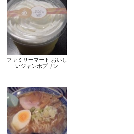
ファミリーマート おいし
いジャンボプリン