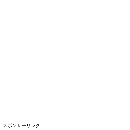
スポンサーリンク