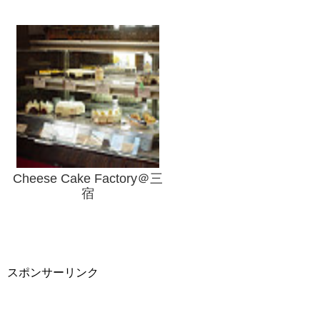
Cheese Cake Factory＠三
宿
スポンサーリンク