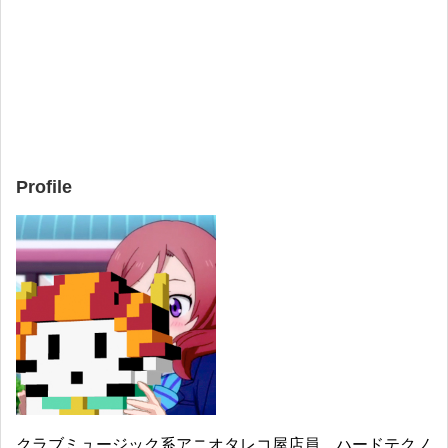
Profile
クラブミュージック系アニオタレコ屋店員。ハードテクノ