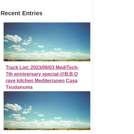
Recent Entries
Track List: 2023/06/03 MediTech-
7th anniversary special-@B.B.Q
rave kitchen Mediterraneo Casa
Tsudanuma