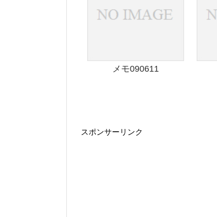
メモ090611
スポンサーリンク