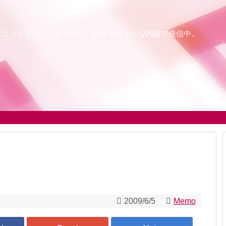
アニメとゲームと食べ物と、雑多でカオスな内容で発信中。
2009/6/5
Memo