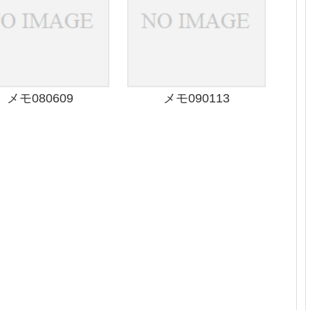
メモ080609
メモ090113