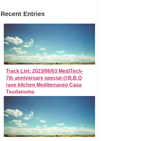
Recent Entries
Track List: 2023/06/03 MediTech-
7th anniversary special-@B.B.Q
rave kitchen Mediterraneo Casa
Tsudanuma